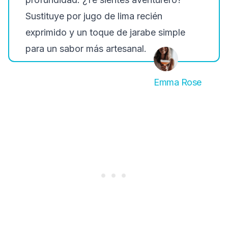
Sustituye por jugo de lima recién
exprimido y un toque de jarabe simple
para un sabor más artesanal.
Emma Rose