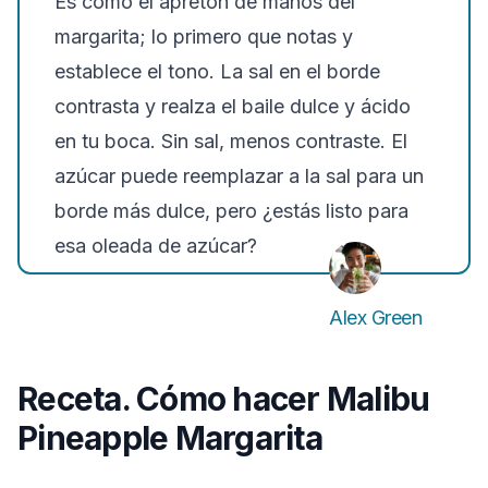
Es como el apretón de manos del
margarita; lo primero que notas y
establece el tono. La sal en el borde
contrasta y realza el baile dulce y ácido
en tu boca. Sin sal, menos contraste. El
azúcar puede reemplazar a la sal para un
borde más dulce, pero ¿estás listo para
esa oleada de azúcar?
Alex Green
Receta. Cómo hacer Malibu
Pineapple Margarita