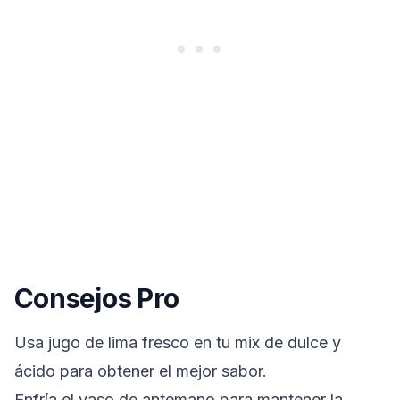
Consejos Pro
Usa jugo de lima fresco en tu mix de dulce y
ácido para obtener el mejor sabor.
Enfría el vaso de antemano para mantener la