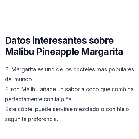
Datos interesantes sobre
Malibu Pineapple Margarita
El Margarita es uno de los cócteles más populares
del mundo.
El ron Malibu añade un sabor a coco que combina
perfectamente con la piña.
Este cóctel puede servirse mezclado o con hielo
según la preferencia.