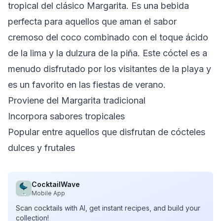
tropical del clásico Margarita. Es una bebida
perfecta para aquellos que aman el sabor
cremoso del coco combinado con el toque ácido
de la lima y la dulzura de la piña. Este cóctel es a
menudo disfrutado por los visitantes de la playa y
es un favorito en las fiestas de verano.
Proviene del Margarita tradicional
Incorpora sabores tropicales
Popular entre aquellos que disfrutan de cócteles
dulces y frutales
CocktailWave
Mobile App
Scan cocktails with AI, get instant recipes, and build your
collection!