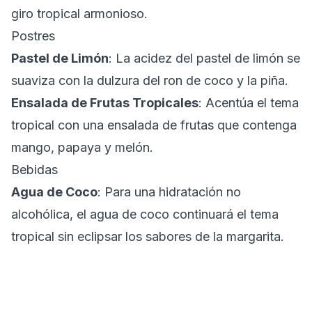
giro tropical armonioso.
Postres
Pastel de Limón
: La acidez del pastel de limón se
suaviza con la dulzura del ron de coco y la piña.
Ensalada de Frutas Tropicales
: Acentúa el tema
tropical con una ensalada de frutas que contenga
mango, papaya y melón.
Bebidas
Agua de Coco
: Para una hidratación no
alcohólica, el agua de coco continuará el tema
tropical sin eclipsar los sabores de la margarita.