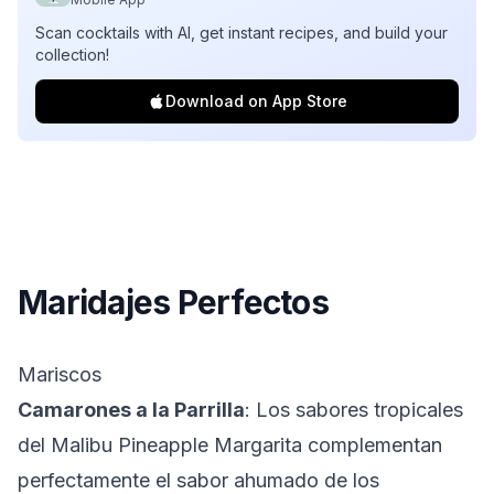
Scan cocktails with AI, get instant recipes, and build your
collection!
Download on App Store
Maridajes Perfectos
Mariscos
Camarones a la Parrilla
: Los sabores tropicales
del Malibu Pineapple Margarita complementan
perfectamente el sabor ahumado de los