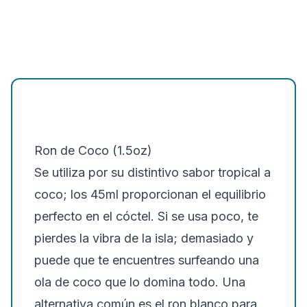
Ron de Coco (1.5oz)
Se utiliza por su distintivo sabor tropical a
coco; los 45ml proporcionan el equilibrio
perfecto en el cóctel. Si se usa poco, te
pierdes la vibra de la isla; demasiado y
puede que te encuentres surfeando una
ola de coco que lo domina todo. Una
alternativa común es el ron blanco para