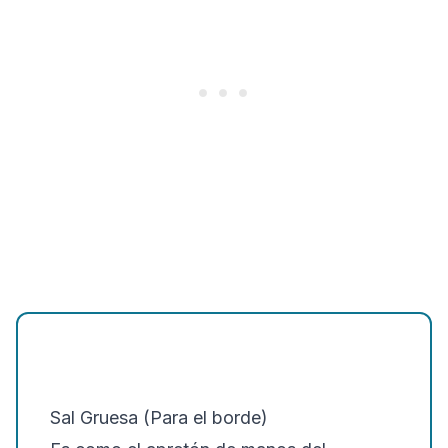
Sal Gruesa (Para el borde)