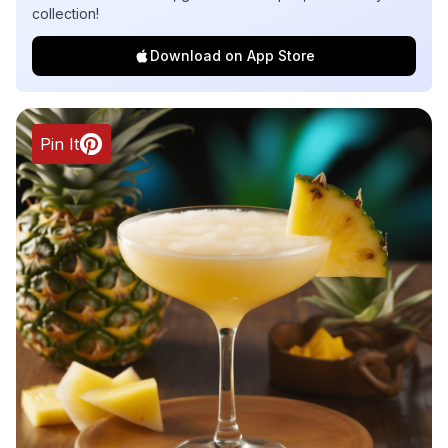
collection!
Download on App Store
Pin It