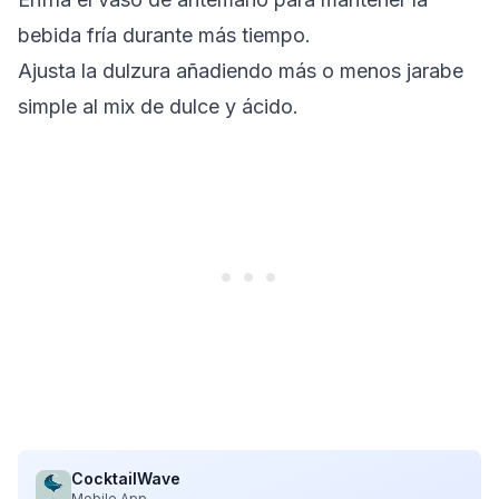
bebida fría durante más tiempo.
Ajusta la dulzura añadiendo más o menos jarabe
simple al mix de dulce y ácido.
CocktailWave
Mobile App