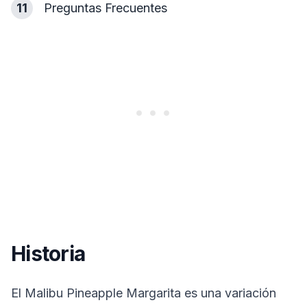
11
Preguntas Frecuentes
Historia
El Malibu Pineapple Margarita es una variación