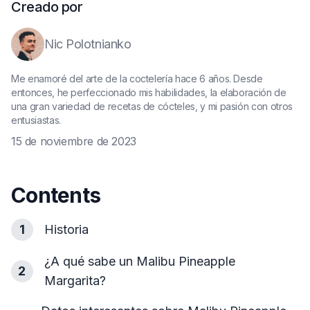
Creado por
Nic Polotnianko
Me enamoré del arte de la coctelería hace 6 años. Desde
entonces, he perfeccionado mis habilidades, la elaboración de
una gran variedad de recetas de cócteles, y mi pasión con otros
entusiastas.
15 de noviembre de 2023
Contents
1
Historia
¿A qué sabe un Malibu Pineapple
2
Margarita?