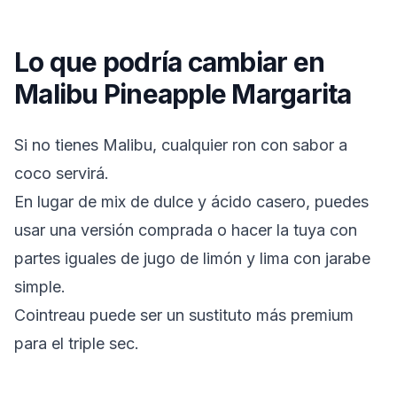
Lo que podría cambiar en
Malibu Pineapple Margarita
Si no tienes Malibu, cualquier ron con sabor a
coco servirá.
En lugar de mix de dulce y ácido casero, puedes
usar una versión comprada o hacer la tuya con
partes iguales de jugo de limón y lima con jarabe
simple.
Cointreau puede ser un sustituto más premium
para el triple sec.