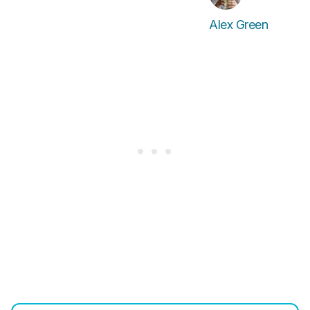
Alex Green