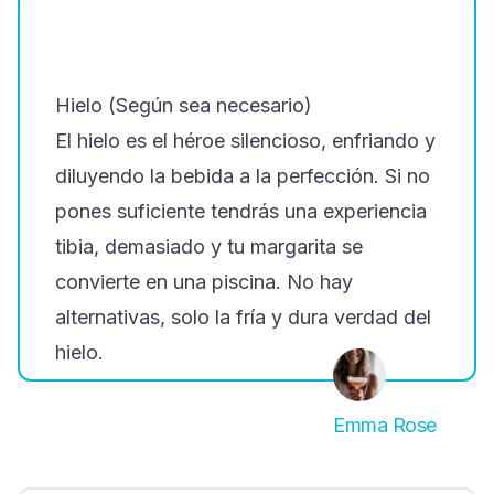
Hielo (Según sea necesario)
El hielo es el héroe silencioso, enfriando y
diluyendo la bebida a la perfección. Si no
pones suficiente tendrás una experiencia
tibia, demasiado y tu margarita se
convierte en una piscina. No hay
alternativas, solo la fría y dura verdad del
hielo.
Emma Rose