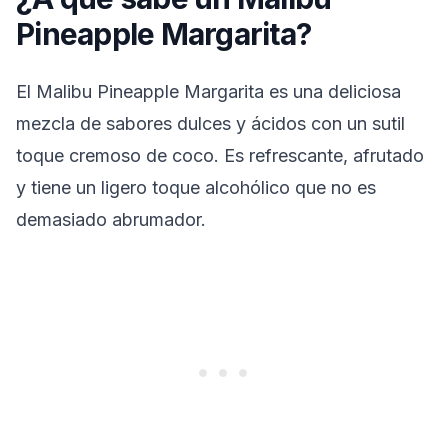
Pineapple Margarita?
El Malibu Pineapple Margarita es una deliciosa
mezcla de sabores dulces y ácidos con un sutil
toque cremoso de coco. Es refrescante, afrutado
y tiene un ligero toque alcohólico que no es
demasiado abrumador.