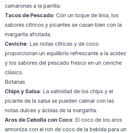
camarones a la parrilla.
Tacos de Pescado
: Con un toque de lima, los
sabores cítricos y picantes se casan bien con la
margarita afrutada.
Ceviche
: Las notas cítricas y de coco
proporcionan un equilibrio refrescante a la acidez
y los sabores del pescado fresco en un ceviche
clásico.
Botanas
Chips y Salsa
: La salinidad de los chips y el
picante de la salsa se pueden calmar con las
notas dulces y ácidas de la margarita.
Aros de Cebolla con Coco
: El coco de los aros
armoniza con el ron de coco de la bebida para un