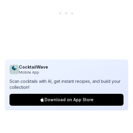
CocktailWave
Mobile App
Scan cocktails with AI, get instant recipes, and build your
collection!
Download on App Store