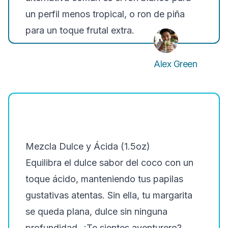
un perfil menos tropical, o ron de piña
para un toque frutal extra.
Alex Green
Mezcla Dulce y Ácida (1.5oz)
Equilibra el dulce sabor del coco con un
toque ácido, manteniendo tus papilas
gustativas atentas. Sin ella, tu margarita
se queda plana, dulce sin ninguna
profundidad. ¿Te sientes aventurero?