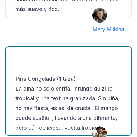
más suave y rico.
Mary Mitkina
Piña Congelada (1 taza)
La piña no solo enfría; infunde dulzura
tropical y una textura granizada. Sin piña,
no hay fiesta, es así de crucial. El mango
puede sustituir, llevando a una diferente,
pero aún deliciosa, vuelta tropical.