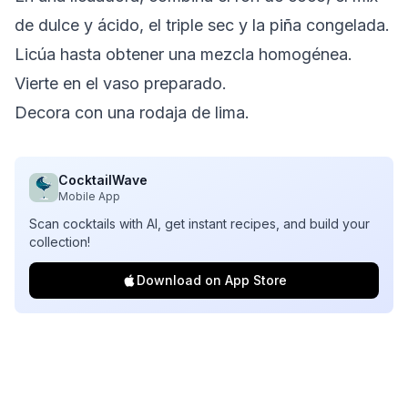
de dulce y ácido, el triple sec y la piña congelada.
Licúa hasta obtener una mezcla homogénea.
Vierte en el vaso preparado.
Decora con una rodaja de lima.
CocktailWave
Mobile App
Scan cocktails with AI, get instant recipes, and build your
collection!
Download on App Store