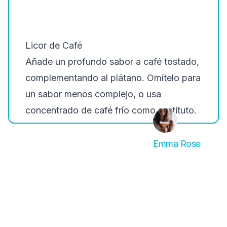
Licor de Café
Añade un profundo sabor a café tostado,
complementando al plátano. Omítelo para
un sabor menos complejo, o usa
concentrado de café frío como sustituto.
Emma Rose