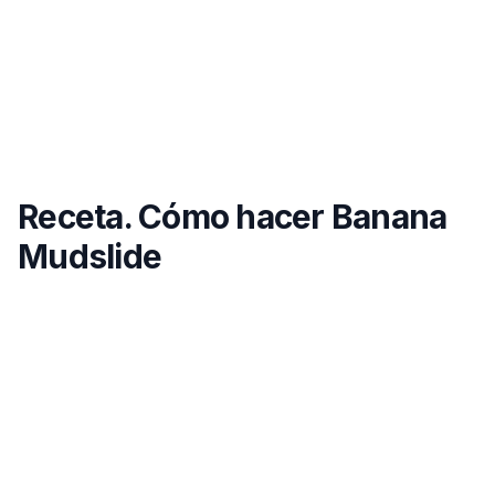
Receta. Cómo hacer Banana
Mudslide