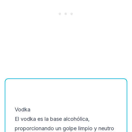
Vodka
El vodka es la base alcohólica,
proporcionando un golpe limpio y neutro