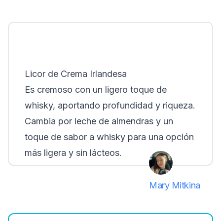
Licor de Crema Irlandesa
Es cremoso con un ligero toque de
whisky, aportando profundidad y riqueza.
Cambia por leche de almendras y un
toque de sabor a whisky para una opción
más ligera y sin lácteos.
Mary Mitkina