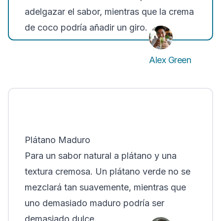
adelgazar el sabor, mientras que la crema
de coco podría añadir un giro.
Alex Green
Plátano Maduro
Para un sabor natural a plátano y una
textura cremosa. Un plátano verde no se
mezclará tan suavemente, mientras que
uno demasiado maduro podría ser
demasiado dulce.