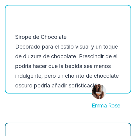
Sirope de Chocolate
Decorado para el estilo visual y un toque
de dulzura de chocolate. Prescindir de él
podría hacer que la bebida sea menos
indulgente, pero un chorrito de chocolate
oscuro podría añadir sofisticación.
Emma Rose