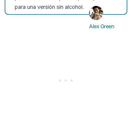
para una versión sin alcohol.
Alex Green