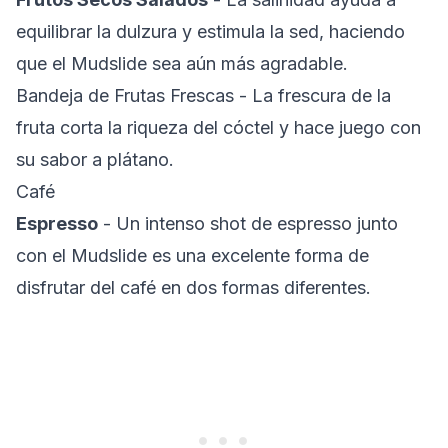
equilibrar la dulzura y estimula la sed, haciendo
que el Mudslide sea aún más agradable.
Bandeja de Frutas Frescas
- La frescura de la
fruta corta la riqueza del cóctel y hace juego con
su sabor a plátano.
Café
Espresso
- Un intenso shot de espresso junto
con el Mudslide es una excelente forma de
disfrutar del café en dos formas diferentes.