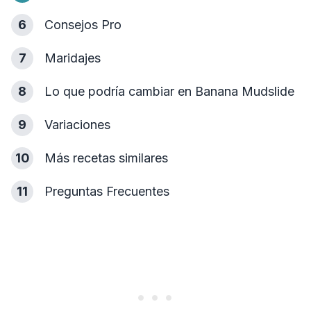
6
Consejos Pro
7
Maridajes
8
Lo que podría cambiar en Banana Mudslide
9
Variaciones
10
Más recetas similares
11
Preguntas Frecuentes