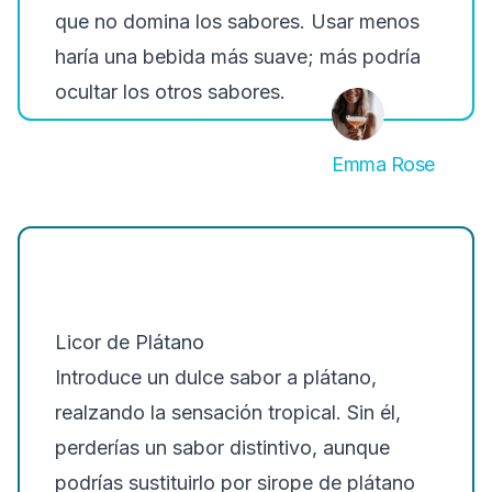
que no domina los sabores. Usar menos
haría una bebida más suave; más podría
ocultar los otros sabores.
Emma Rose
Licor de Plátano
Introduce un dulce sabor a plátano,
realzando la sensación tropical. Sin él,
perderías un sabor distintivo, aunque
podrías sustituirlo por sirope de plátano