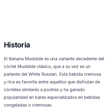
Historia
El Banana Mudslide es una variante decadente del
cóctel Mudslide clásico, que a su vez es un
pariente del White Russian. Esta bebida cremosa
y rica es favorita entre aquellos que disfrutan de
cócteles similares a postres y ha ganado
popularidad en bares especializados en bebidas
congeladas o cremosas.