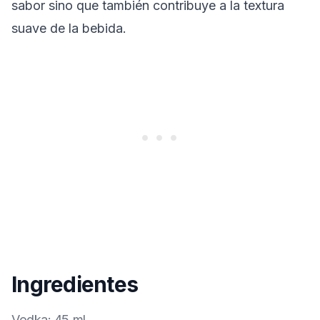
sabor sino que también contribuye a la textura
suave de la bebida.
Ingredientes
Vodka
:
45 ml