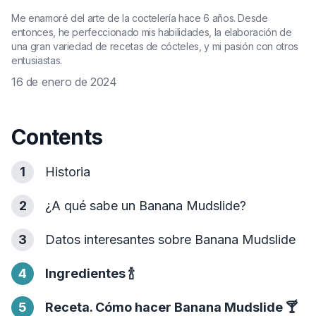
Me enamoré del arte de la coctelería hace 6 años. Desde
entonces, he perfeccionado mis habilidades, la elaboración de
una gran variedad de recetas de cócteles, y mi pasión con otros
entusiastas.
16 de enero de 2024
Contents
1
Historia
2
¿A qué sabe un Banana Mudslide?
3
Datos interesantes sobre Banana Mudslide
4
Ingredientes
🍾
5
Receta. Cómo hacer Banana Mudslide
🍸