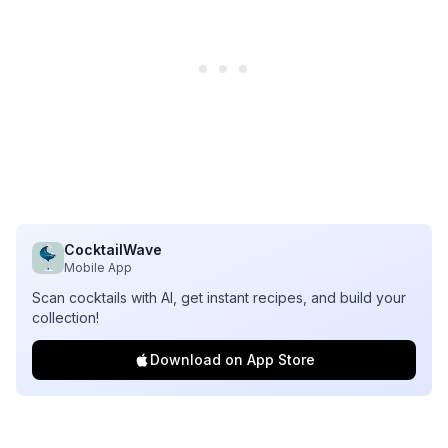
CocktailWave
Mobile App
Scan cocktails with AI, get instant recipes, and build your
collection!
Download on App Store