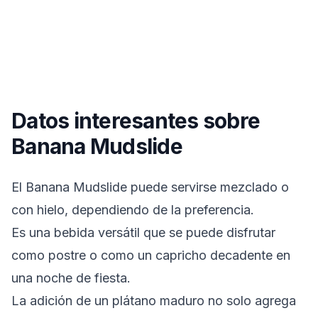
Datos interesantes sobre
Banana Mudslide
El Banana Mudslide puede servirse mezclado o
con hielo, dependiendo de la preferencia.
Es una bebida versátil que se puede disfrutar
como postre o como un capricho decadente en
una noche de fiesta.
La adición de un plátano maduro no solo agrega