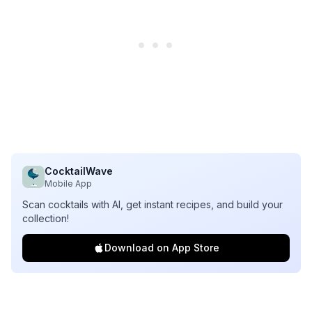
CocktailWave
Mobile App
Scan cocktails with AI, get instant recipes, and build your
collection!
Download on App Store