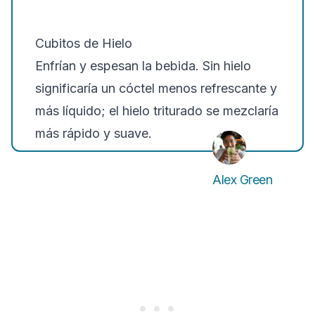
Cubitos de Hielo
Enfrían y espesan la bebida. Sin hielo
significaría un cóctel menos refrescante y
más líquido; el hielo triturado se mezclaría
más rápido y suave.
Alex Green