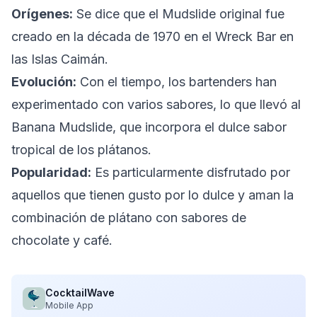
Orígenes:
Se dice que el Mudslide original fue
creado en la década de 1970 en el Wreck Bar en
las Islas Caimán.
Evolución:
Con el tiempo, los bartenders han
experimentado con varios sabores, lo que llevó al
Banana Mudslide, que incorpora el dulce sabor
tropical de los plátanos.
Popularidad:
Es particularmente disfrutado por
aquellos que tienen gusto por lo dulce y aman la
combinación de plátano con sabores de
chocolate y café.
CocktailWave
Mobile App