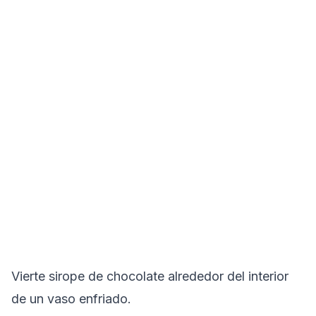
Vierte sirope de chocolate alrededor del interior
de un vaso enfriado.