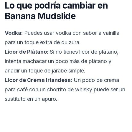
Lo que podría cambiar en
Banana Mudslide
Vodka:
Puedes usar vodka con sabor a vainilla
para un toque extra de dulzura.
Licor de Plátano:
Si no tienes licor de plátano,
intenta machacar un poco más de plátano y
añadir un toque de jarabe simple.
Licor de Crema Irlandesa:
Un poco de crema
para café con un chorrito de whisky puede ser un
sustituto en un apuro.