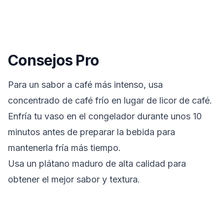
Consejos Pro
Para un sabor a café más intenso, usa
concentrado de café frío en lugar de licor de café.
Enfría tu vaso en el congelador durante unos 10
minutos antes de preparar la bebida para
mantenerla fría más tiempo.
Usa un plátano maduro de alta calidad para
obtener el mejor sabor y textura.