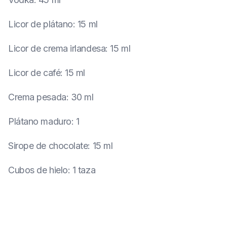
Licor de plátano
:
15 ml
Licor de crema irlandesa
:
15 ml
Licor de café
:
15 ml
Crema pesada
:
30 ml
Plátano maduro
:
1
Sirope de chocolate
:
15 ml
Cubos de hielo
:
1 taza