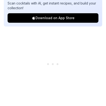
Scan cocktails with AI, get instant recipes, and build your
collection!
Download on App Store