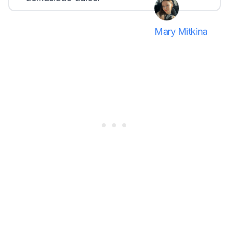
Mary Mitkina