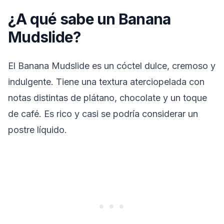
¿A qué sabe un Banana
Mudslide?
El Banana Mudslide es un cóctel dulce, cremoso y
indulgente. Tiene una textura aterciopelada con
notas distintas de plátano, chocolate y un toque
de café. Es rico y casi se podría considerar un
postre líquido.