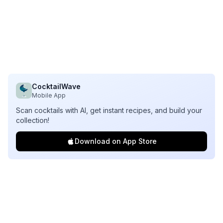
CocktailWave
Mobile App
Scan cocktails with AI, get instant recipes, and build your
collection!
Download on App Store