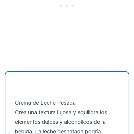
Crema de Leche Pesada
Crea una textura lujosa y equilibra los
elementos dulces y alcohólicos de la
bebida. La leche desnatada podría