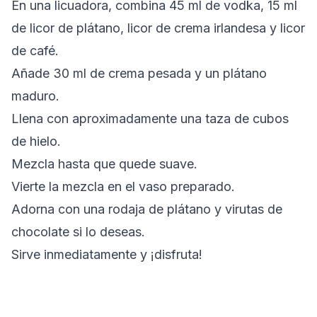
En una licuadora, combina 45 ml de vodka, 15 ml
de licor de plátano, licor de crema irlandesa y licor
de café.
Añade 30 ml de crema pesada y un plátano
maduro.
Llena con aproximadamente una taza de cubos
de hielo.
Mezcla hasta que quede suave.
Vierte la mezcla en el vaso preparado.
Adorna con una rodaja de plátano y virutas de
chocolate si lo deseas.
Sirve inmediatamente y ¡disfruta!