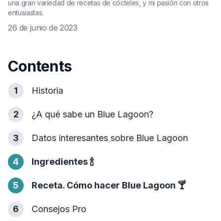
una gran variedad de recetas de cócteles, y mi pasión con otros
entusiastas.
26 de junio de 2023
Contents
1
Historia
2
¿A qué sabe un Blue Lagoon?
3
Datos interesantes sobre Blue Lagoon
4
Ingredientes
🍾
5
Receta. Cómo hacer Blue Lagoon
🍸
6
Consejos Pro