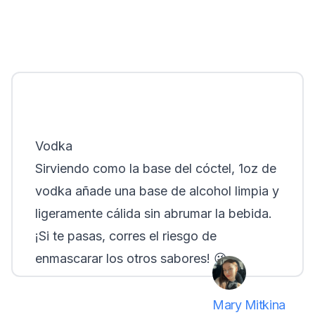
Vodka
Sirviendo como la base del cóctel, 1oz de
vodka añade una base de alcohol limpia y
ligeramente cálida sin abrumar la bebida.
¡Si te pasas, corres el riesgo de
enmascarar los otros sabores!
😜
Mary Mitkina