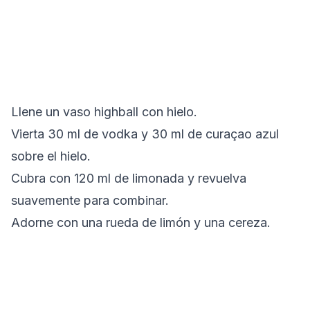
Llene un vaso highball con hielo.
Vierta 30 ml de vodka y 30 ml de curaçao azul
sobre el hielo.
Cubra con 120 ml de limonada y revuelva
suavemente para combinar.
Adorne con una rueda de limón y una cereza.