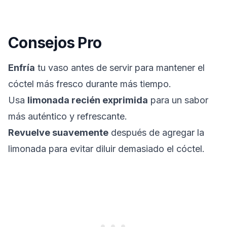
Consejos Pro
Enfría
tu vaso antes de servir para mantener el
cóctel más fresco durante más tiempo.
Usa
limonada recién exprimida
para un sabor
más auténtico y refrescante.
Revuelve suavemente
después de agregar la
limonada para evitar diluir demasiado el cóctel.