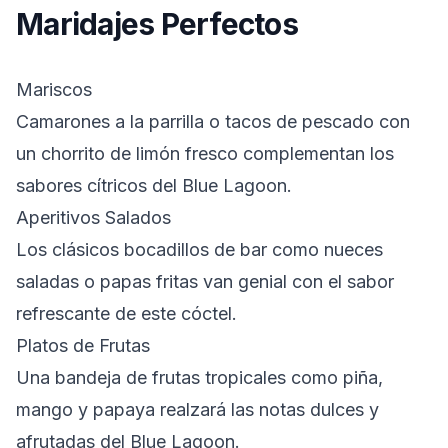
Maridajes Perfectos
Mariscos
Camarones a la parrilla o tacos de pescado con
un chorrito de limón fresco complementan los
sabores cítricos del Blue Lagoon.
Aperitivos Salados
Los clásicos bocadillos de bar como nueces
saladas o papas fritas van genial con el sabor
refrescante de este cóctel.
Platos de Frutas
Una bandeja de frutas tropicales como piña,
mango y papaya realzará las notas dulces y
afrutadas del Blue Lagoon.