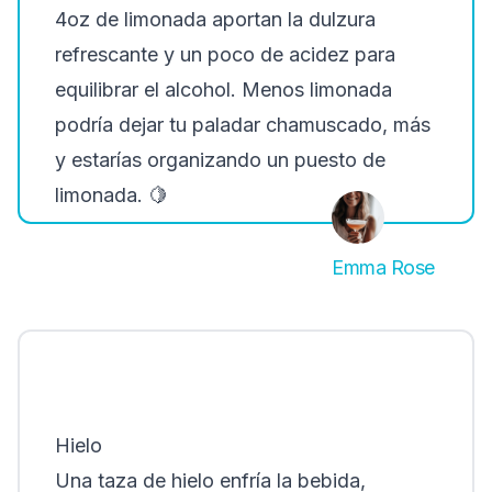
4oz de limonada aportan la dulzura
refrescante y un poco de acidez para
equilibrar el alcohol. Menos limonada
podría dejar tu paladar chamuscado, más
y estarías organizando un puesto de
limonada.
🍋
Emma Rose
Hielo
Una taza de hielo enfría la bebida,