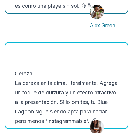
es como una playa sin sol.
🍋🌞
Alex Green
Cereza
La cereza en la cima, literalmente. Agrega
un toque de dulzura y un efecto atractivo
a la presentación. Si lo omites, tu Blue
Lagoon sigue siendo apta para nadar,
pero menos 'Instagrammable'.
🍒