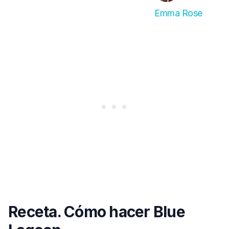
Emma Rose
Receta. Cómo hacer Blue