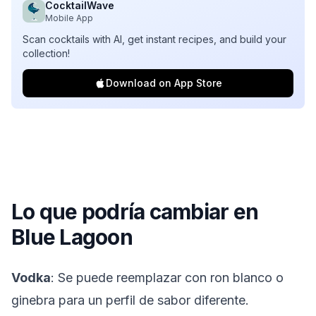
CocktailWave
Mobile App
Scan cocktails with AI, get instant recipes, and build your
collection!
Download on App Store
Lo que podría cambiar en
Blue Lagoon
Vodka
: Se puede reemplazar con ron blanco o
ginebra para un perfil de sabor diferente.