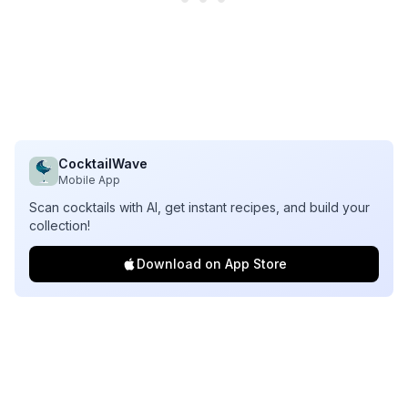
CocktailWave
Mobile App
Scan cocktails with AI, get instant recipes, and build your
collection!
Download on App Store