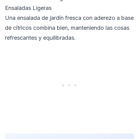
Ensaladas Ligeras
Una ensalada de jardín fresca con aderezo a base
de cítricos combina bien, manteniendo las cosas
refrescantes y equilibradas.