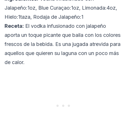
Jalapeño:1oz, Blue Curaçao:1oz, Limonada:4oz,
Hielo:1taza, Rodaja de Jalapeño:1
Receta:
El vodka infusionado con jalapeño
aporta un toque picante que baila con los colores
frescos de la bebida. Es una jugada atrevida para
aquellos que quieren su laguna con un poco más
de calor.