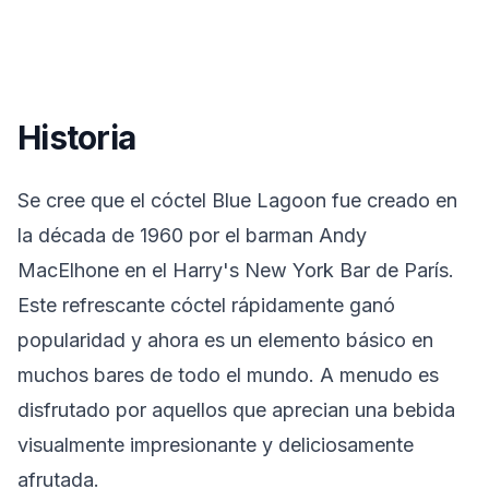
Historia
Se cree que el cóctel Blue Lagoon fue creado en
la década de 1960 por el barman Andy
MacElhone en el Harry's New York Bar de París.
Este refrescante cóctel rápidamente ganó
popularidad y ahora es un elemento básico en
muchos bares de todo el mundo. A menudo es
disfrutado por aquellos que aprecian una bebida
visualmente impresionante y deliciosamente
afrutada.