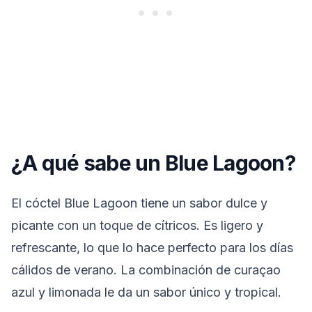
¿A qué sabe un Blue Lagoon?
El cóctel Blue Lagoon tiene un sabor dulce y
picante con un toque de cítricos. Es ligero y
refrescante, lo que lo hace perfecto para los días
cálidos de verano. La combinación de curaçao
azul y limonada le da un sabor único y tropical.