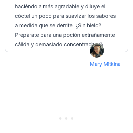
haciéndola más agradable y diluye el
cóctel un poco para suavizar los sabores
a medida que se derrite. ¿Sin hielo?
Prepárate para una poción extrañamente
cálida y demasiado concentrada.
🧊
Mary Mitkina