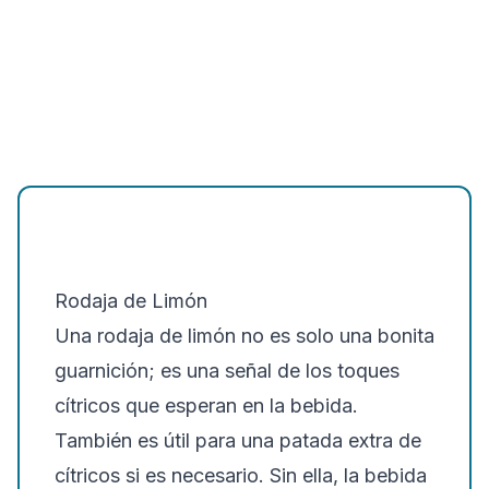
Rodaja de Limón
Una rodaja de limón no es solo una bonita
guarnición; es una señal de los toques
cítricos que esperan en la bebida.
También es útil para una patada extra de
cítricos si es necesario. Sin ella, la bebida