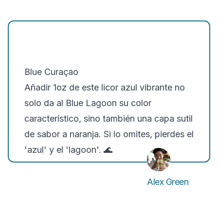
Blue Curaçao
Añadir 1oz de este licor azul vibrante no
solo da al Blue Lagoon su color
característico, sino también una capa sutil
de sabor a naranja. Si lo omites, pierdes el
'azul' y el 'lagoon'.
🌊
Alex Green