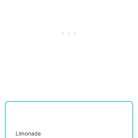
Limonada