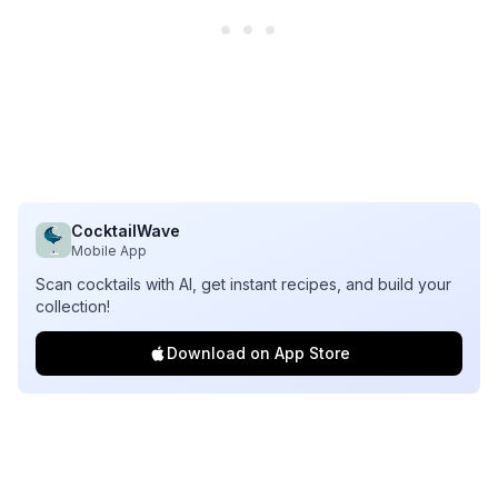
CocktailWave
Mobile App
Scan cocktails with AI, get instant recipes, and build your
collection!
Download on App Store