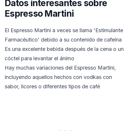
Datos interesantes sobre
Espresso Martini
El Espresso Martini a veces se llama 'Estimulante
Farmacéutico' debido a su contenido de cafeína
Es una excelente bebida después de la cena o un
cóctel para levantar el ánimo
Hay muchas variaciones del Espresso Martini,
incluyendo aquellos hechos con vodkas con
sabor, licores o diferentes tipos de café