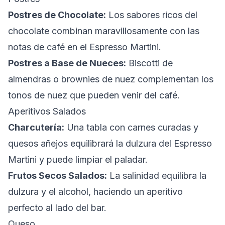
Postres de Chocolate:
Los sabores ricos del
chocolate combinan maravillosamente con las
notas de café en el Espresso Martini.
Postres a Base de Nueces:
Biscotti de
almendras o brownies de nuez complementan los
tonos de nuez que pueden venir del café.
Aperitivos Salados
Charcutería:
Una tabla con carnes curadas y
quesos añejos equilibrará la dulzura del Espresso
Martini y puede limpiar el paladar.
Frutos Secos Salados:
La salinidad equilibra la
dulzura y el alcohol, haciendo un aperitivo
perfecto al lado del bar.
Queso