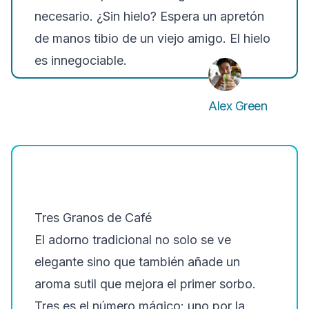
necesario. ¿Sin hielo? Espera un apretón
de manos tibio de un viejo amigo. El hielo
es innegociable.
Alex Green
Tres Granos de Café
El adorno tradicional no solo se ve
elegante sino que también añade un
aroma sutil que mejora el primer sorbo.
Tres es el número mágico: uno por la