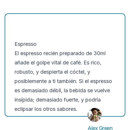
Espresso
El espresso recién preparado de 30ml
añade el golpe vital de café. Es rico,
robusto, y despierta el cóctel, y
posiblemente a ti también. Si el espresso
es demasiado débil, la bebida se vuelve
insípida; demasiado fuerte, y podría
eclipsar los otros sabores.
Alex Green