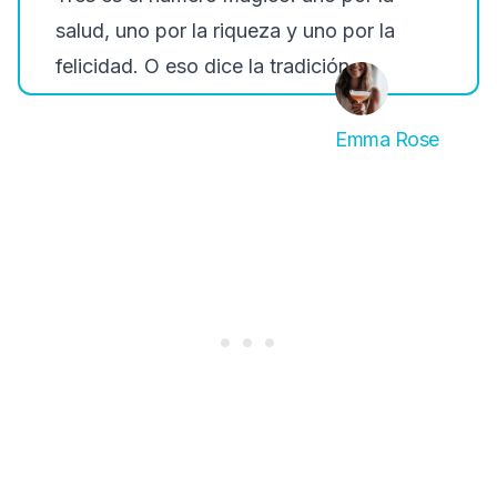
salud, uno por la riqueza y uno por la
felicidad. O eso dice la tradición.
Emma Rose