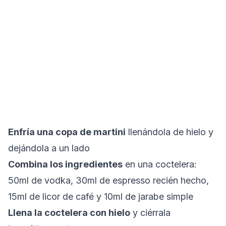
Enfría una copa de martini
llenándola de hielo y
dejándola a un lado
Combina los ingredientes
en una coctelera:
50ml de vodka, 30ml de espresso recién hecho,
15ml de licor de café y 10ml de jarabe simple
Llena la coctelera con hielo
y ciérrala