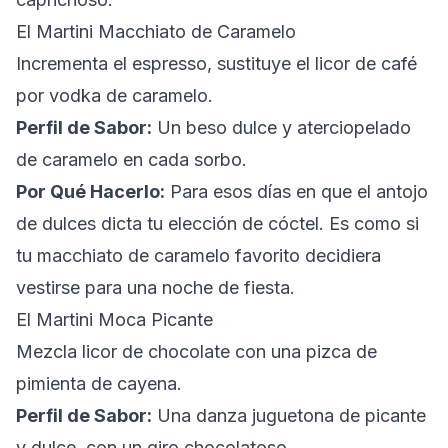
El Martini Macchiato de Caramelo
Incrementa el espresso, sustituye el licor de café
por vodka de caramelo.
Perfil de Sabor:
Un beso dulce y aterciopelado
de caramelo en cada sorbo.
Por Qué Hacerlo:
Para esos días en que el antojo
de dulces dicta tu elección de cóctel. Es como si
tu macchiato de caramelo favorito decidiera
vestirse para una noche de fiesta.
El Martini Moca Picante
Mezcla licor de chocolate con una pizca de
pimienta de cayena.
Perfil de Sabor:
Una danza juguetona de picante
y dulce, con un giro chocolatoso.