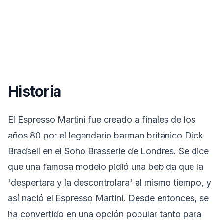
Historia
El Espresso Martini fue creado a finales de los
años 80 por el legendario barman británico Dick
Bradsell en el Soho Brasserie de Londres. Se dice
que una famosa modelo pidió una bebida que la
'despertara y la descontrolara' al mismo tiempo, y
así nació el Espresso Martini. Desde entonces, se
ha convertido en una opción popular tanto para