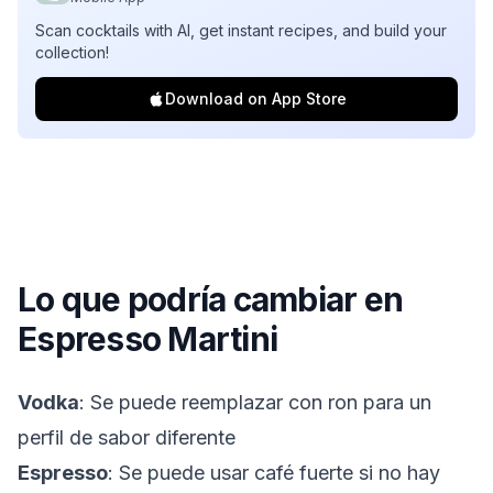
Scan cocktails with AI, get instant recipes, and build your
collection!
Download on App Store
Lo que podría cambiar en
Espresso Martini
Vodka
: Se puede reemplazar con ron para un
perfil de sabor diferente
Espresso
: Se puede usar café fuerte si no hay