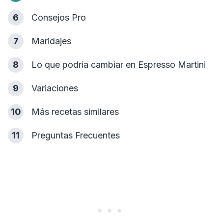
6
Consejos Pro
7
Maridajes
8
Lo que podría cambiar en Espresso Martini
9
Variaciones
10
Más recetas similares
11
Preguntas Frecuentes