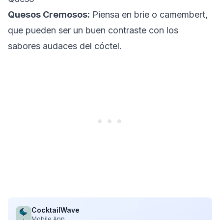
Quesos Cremosos:
Piensa en brie o camembert,
que pueden ser un buen contraste con los
sabores audaces del cóctel.
CocktailWave
Mobile App