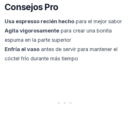
Consejos Pro
Usa espresso recién hecho
para el mejor sabor
Agita vigorosamente
para crear una bonita
espuma en la parte superior
Enfría el vaso
antes de servir para mantener el
cóctel frío durante más tiempo