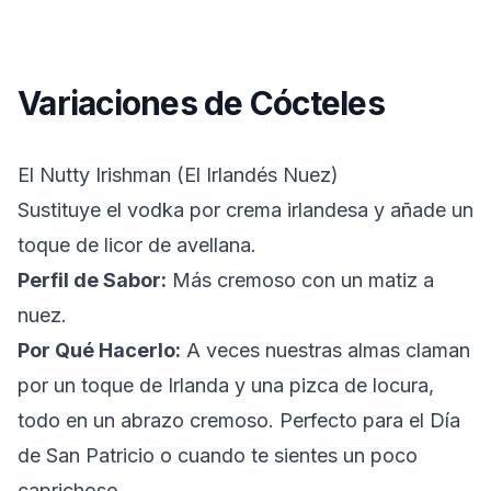
Variaciones de Cócteles
El Nutty Irishman (El Irlandés Nuez)
Sustituye el vodka por crema irlandesa y añade un
toque de licor de avellana.
Perfil de Sabor:
Más cremoso con un matiz a
nuez.
Por Qué Hacerlo:
A veces nuestras almas claman
por un toque de Irlanda y una pizca de locura,
todo en un abrazo cremoso. Perfecto para el Día
de San Patricio o cuando te sientes un poco
caprichoso.