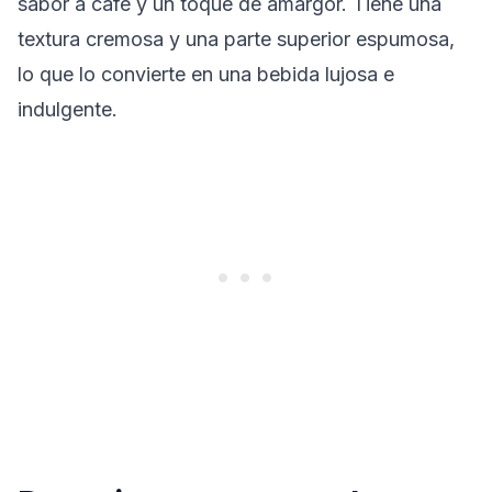
sabor a café y un toque de amargor. Tiene una
textura cremosa y una parte superior espumosa,
lo que lo convierte en una bebida lujosa e
indulgente.