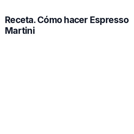
Receta. Cómo hacer Espresso
Martini