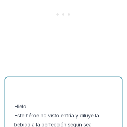
Hielo
Este héroe no visto enfría y diluye la
bebida a la perfección según sea