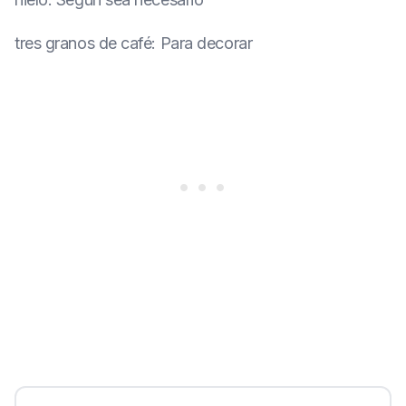
tres granos de café
:
Para decorar