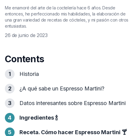
Me enamoré del arte de la coctelería hace 6 años. Desde
entonces, he perfeccionado mis habilidades, la elaboración de
una gran variedad de recetas de cócteles, y mi pasión con otros
entusiastas.
26 de junio de 2023
Contents
1
Historia
2
¿A qué sabe un Espresso Martini?
3
Datos interesantes sobre Espresso Martini
4
Ingredientes
🍾
5
Receta. Cómo hacer Espresso Martini
🍸