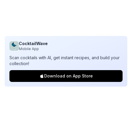
CocktailWave
Mobile App
Scan cocktails with AI, get instant recipes, and build your
collection!
Download on App Store