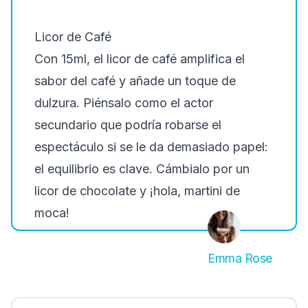
Licor de Café
Con 15ml, el licor de café amplifica el
sabor del café y añade un toque de
dulzura. Piénsalo como el actor
secundario que podría robarse el
espectáculo si se le da demasiado papel:
el equilibrio es clave. Cámbialo por un
licor de chocolate y ¡hola, martini de
moca!
Emma Rose