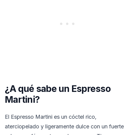
¿A qué sabe un Espresso
Martini?
El Espresso Martini es un cóctel rico,
aterciopelado y ligeramente dulce con un fuerte