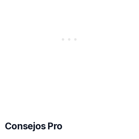
Consejos Pro