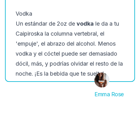
Vodka
Un estándar de 2oz de
vodka
le da a tu
Caipiroska la columna vertebral, el
'empuje', el abrazo del alcohol. Menos
vodka y el cóctel puede ser demasiado
dócil, más, y podrías olvidar el resto de la
noche. ¡Es la bebida que te suelta!
Emma Rose