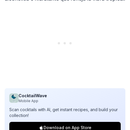
CocktailWave
Mobile App
Scan cocktails with AI, get instant recipes, and build your
collection!
Download on App Store