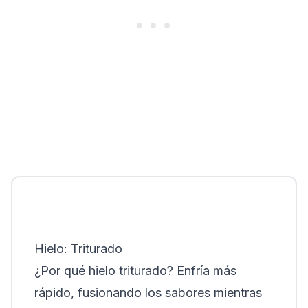
Hielo: Triturado
¿Por qué hielo triturado? Enfría más
rápido, fusionando los sabores mientras