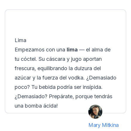
Lima
Empezamos con una
lima
— el alma de
tu cóctel. Su cáscara y jugo aportan
frescura, equilibrando la dulzura del
azúcar y la fuerza del vodka. ¿Demasiado
poco? Tu bebida podría ser insípida.
¿Demasiado? Prepárate, porque tendrás
una bomba ácida!
Mary Mitkina