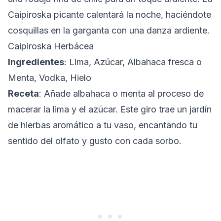
Caipiroska picante calentará la noche, haciéndote
cosquillas en la garganta con una danza ardiente.
Caipiroska Herbácea
Ingredientes
: Lima, Azúcar, Albahaca fresca o
Menta, Vodka, Hielo
Receta
: Añade albahaca o menta al proceso de
macerar la lima y el azúcar. Este giro trae un jardín
de hierbas aromático a tu vaso, encantando tu
sentido del olfato y gusto con cada sorbo.