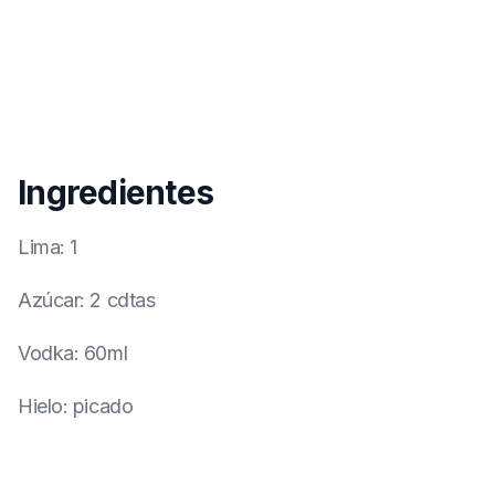
Ingredientes
Lima
:
1
Azúcar
:
2 cdtas
Vodka
:
60ml
Hielo
:
picado