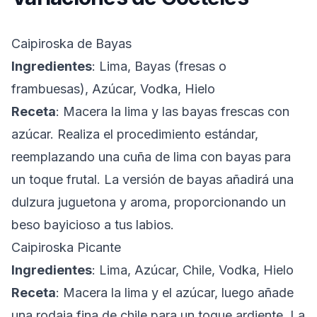
Caipiroska de Bayas
Ingredientes
: Lima, Bayas (fresas o
frambuesas), Azúcar, Vodka, Hielo
Receta
: Macera la lima y las bayas frescas con
azúcar. Realiza el procedimiento estándar,
reemplazando una cuña de lima con bayas para
un toque frutal. La versión de bayas añadirá una
dulzura juguetona y aroma, proporcionando un
beso bayicioso a tus labios.
Caipiroska Picante
Ingredientes
: Lima, Azúcar, Chile, Vodka, Hielo
Receta
: Macera la lima y el azúcar, luego añade
una rodaja fina de chile para un toque ardiente. La