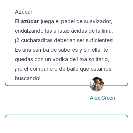
Azúcar
El
azúcar
juega el papel de suavizador,
endulzando las aristas ácidas de la lima.
¡2 cucharaditas deberían ser suficientes!
Es una samba de sabores y sin ella, te
quedas con un vodka de lima solitario,
¡no el compañero de baile que estamos
buscando!
Alex Green