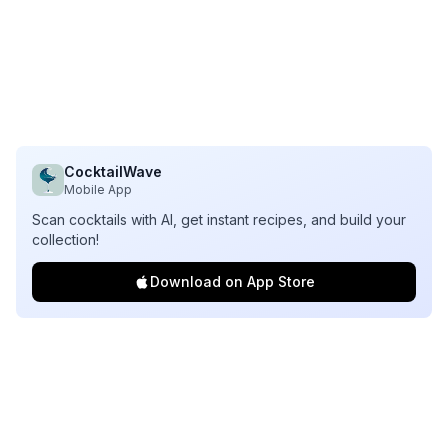
CocktailWave
Mobile App
Scan cocktails with AI, get instant recipes, and build your
collection!
Download on App Store