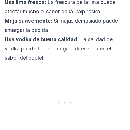
Usa lima fresca
: La frescura de la lima puede
afectar mucho el sabor de la Caipiroska
Maja suavemente
: Si majas demasiado puede
amargar la bebida
Usa vodka de buena calidad
: La calidad del
vodka puede hacer una gran diferencia en el
sabor del cóctel