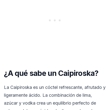
¿A qué sabe un Caipiroska?
La Caipiroska es un cóctel refrescante, afrutado y
ligeramente ácido. La combinación de lima,
azúcar y vodka crea un equilibrio perfecto de