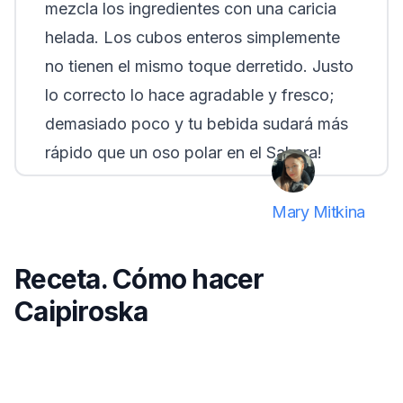
mezcla los ingredientes con una caricia
helada. Los cubos enteros simplemente
no tienen el mismo toque derretido. Justo
lo correcto lo hace agradable y fresco;
demasiado poco y tu bebida sudará más
rápido que un oso polar en el Sahara!
Mary Mitkina
Receta. Cómo hacer
Caipiroska