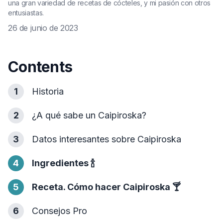
una gran variedad de recetas de cócteles, y mi pasión con otros
entusiastas.
26 de junio de 2023
Contents
1
Historia
2
¿A qué sabe un Caipiroska?
3
Datos interesantes sobre Caipiroska
4
Ingredientes
🍾
5
Receta. Cómo hacer Caipiroska
🍸
6
Consejos Pro