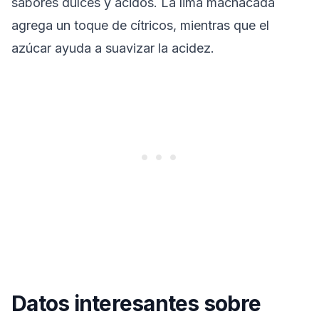
sabores dulces y ácidos. La lima machacada
agrega un toque de cítricos, mientras que el
azúcar ayuda a suavizar la acidez.
Datos interesantes sobre