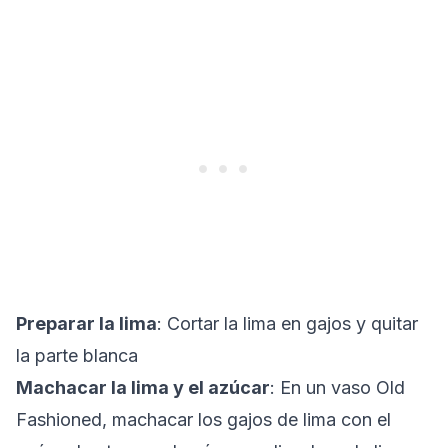
Preparar la lima
: Cortar la lima en gajos y quitar
la parte blanca
Machacar la lima y el azúcar
: En un vaso Old
Fashioned, machacar los gajos de lima con el