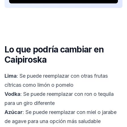
Lo que podría cambiar en
Caipiroska
Lima
: Se puede reemplazar con otras frutas
cítricas como limón o pomelo
Vodka
: Se puede reemplazar con ron o tequila
para un giro diferente
Azúcar
: Se puede reemplazar con miel o jarabe
de agave para una opción más saludable