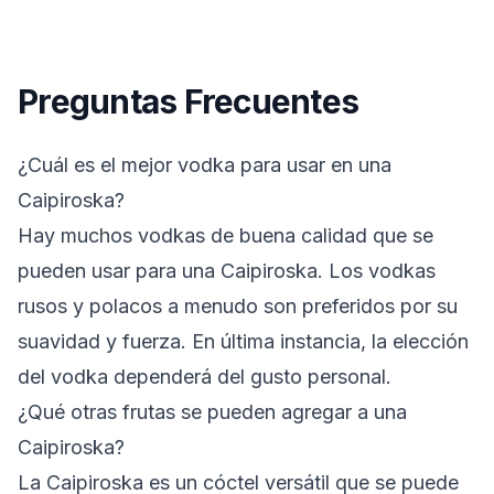
Preguntas Frecuentes
¿Cuál es el mejor vodka para usar en una
Caipiroska?
Hay muchos vodkas de buena calidad que se
pueden usar para una Caipiroska. Los vodkas
rusos y polacos a menudo son preferidos por su
suavidad y fuerza. En última instancia, la elección
del vodka dependerá del gusto personal.
¿Qué otras frutas se pueden agregar a una
Caipiroska?
La Caipiroska es un cóctel versátil que se puede