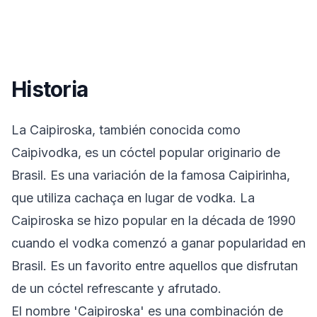
Historia
La Caipiroska, también conocida como
Caipivodka, es un cóctel popular originario de
Brasil. Es una variación de la famosa Caipirinha,
que utiliza cachaça en lugar de vodka. La
Caipiroska se hizo popular en la década de 1990
cuando el vodka comenzó a ganar popularidad en
Brasil. Es un favorito entre aquellos que disfrutan
de un cóctel refrescante y afrutado.
El nombre 'Caipiroska' es una combinación de