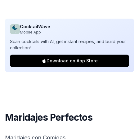
CocktailWave
Mobile App
Scan cocktails with AI, get instant recipes, and build your
collection!
Download on App Store
Maridajes Perfectos
Maridajes con Comidas