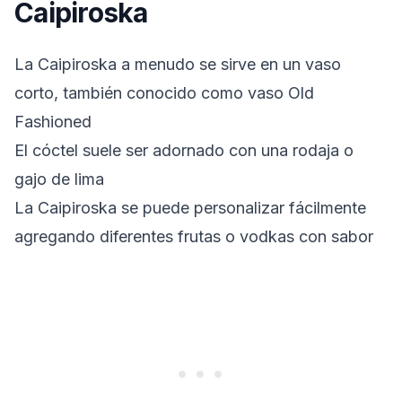
Caipiroska
La Caipiroska a menudo se sirve en un vaso
corto, también conocido como vaso Old
Fashioned
El cóctel suele ser adornado con una rodaja o
gajo de lima
La Caipiroska se puede personalizar fácilmente
agregando diferentes frutas o vodkas con sabor