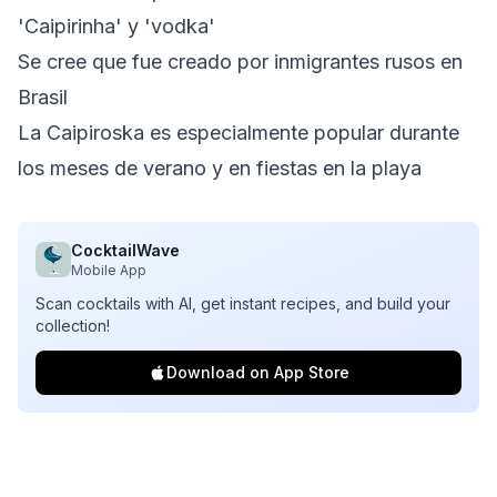
'Caipirinha' y 'vodka'
Se cree que fue creado por inmigrantes rusos en
Brasil
La Caipiroska es especialmente popular durante
los meses de verano y en fiestas en la playa
CocktailWave
Mobile App
Scan cocktails with AI, get instant recipes, and build your
collection!
Download on App Store