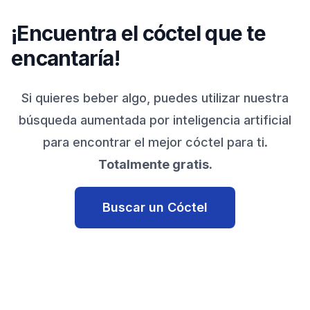
¡Encuentra el cóctel que te
encantaría!
Si quieres beber algo, puedes utilizar nuestra
búsqueda aumentada por inteligencia artificial
para encontrar el mejor cóctel para ti.
Totalmente gratis.
Buscar un Cóctel