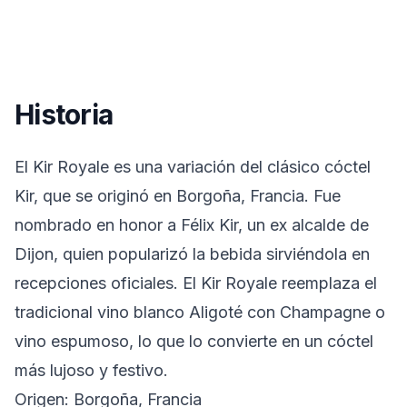
Historia
El Kir Royale es una variación del clásico cóctel
Kir, que se originó en Borgoña, Francia. Fue
nombrado en honor a Félix Kir, un ex alcalde de
Dijon, quien popularizó la bebida sirviéndola en
recepciones oficiales. El Kir Royale reemplaza el
tradicional vino blanco Aligoté con Champagne o
vino espumoso, lo que lo convierte en un cóctel
más lujoso y festivo.
Origen: Borgoña, Francia