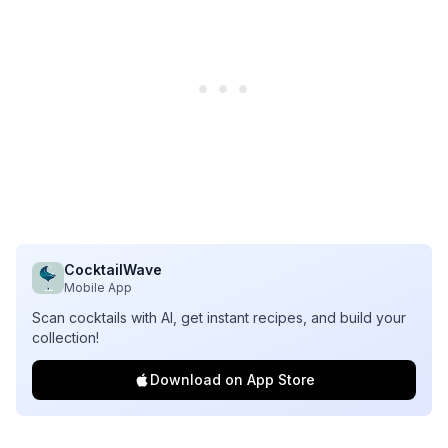
CocktailWave
Mobile App
Scan cocktails with AI, get instant recipes, and build your
collection!
Download on App Store