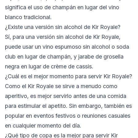
significa el uso de champán en lugar del vino
blanco tradicional.
¿Existe una versión sin alcohol de Kir Royale?
Sí, para una versión sin alcohol de Kir Royale,
puede usar un vino espumoso sin alcohol o soda
club en lugar de champán, y jarabe de grosella
negra en lugar de crème de cassis.
¿Cuál es el mejor momento para servir Kir Royale?
Como el Kir Royale se sirve a menudo como
aperitivo, es mejor servirlo antes de una comida
para estimular el apetito. Sin embargo, también es
popular en eventos festivos o reuniones casuales
en cualquier momento del día.
¿Qué tipo de copa es la mejor para servir Kir