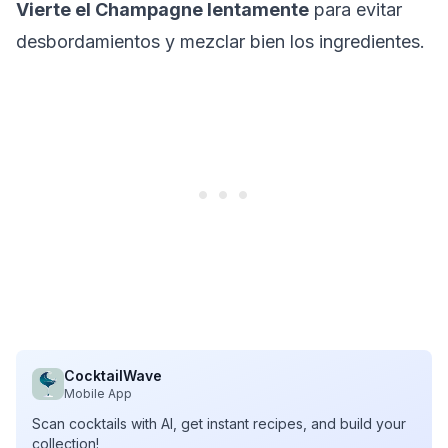
Vierte el Champagne lentamente
para evitar
desbordamientos y mezclar bien los ingredientes.
CocktailWave
Mobile App
Scan cocktails with AI, get instant recipes, and build your
collection!