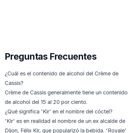
Preguntas Frecuentes
¿Cuál es el contenido de alcohol del Crème de
Cassis?
Crème de Cassis generalmente tiene un contenido
de alcohol del 15 al 20 por ciento.
¿Qué significa 'Kir' en el nombre del cóctel?
'Kir' es en realidad el nombre de un ex alcalde de
Dijon, Félix Kir, que popularizó la bebida. 'Royale'