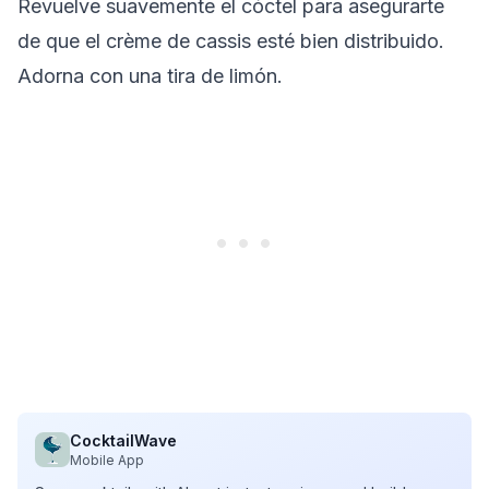
Revuelve suavemente el cóctel para asegurarte
de que el crème de cassis esté bien distribuido.
Adorna con una tira de limón.
CocktailWave
Mobile App