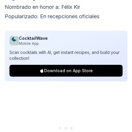
Nombrado en honor a: Félix Kir
Popularizado: En recepciones oficiales
CocktailWave
Mobile App
Scan cocktails with AI, get instant recipes, and build your
collection!
Download on App Store