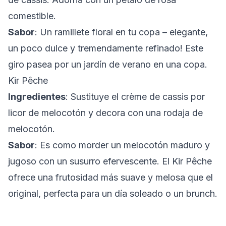
comestible.
Sabor
: Un ramillete floral en tu copa – elegante,
un poco dulce y tremendamente refinado! Este
giro pasea por un jardín de verano en una copa.
Kir Pêche
Ingredientes
: Sustituye el crème de cassis por
licor de melocotón y decora con una rodaja de
melocotón.
Sabor
: Es como morder un melocotón maduro y
jugoso con un susurro efervescente. El Kir Pêche
ofrece una frutosidad más suave y melosa que el
original, perfecta para un día soleado o un brunch.