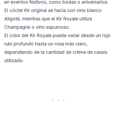
en eventos festivos, como bodas o aniversarios.
El cóctel Kir original se hacía con vino blanco
Aligoté, mientras que el Kir Royale utiliza
Champagne o vino espumoso.
El color del Kir Royale puede variar desde un rojo
rubí profundo hasta un rosa más claro,
dependiendo de la cantidad de crème de cassis
utilizado.