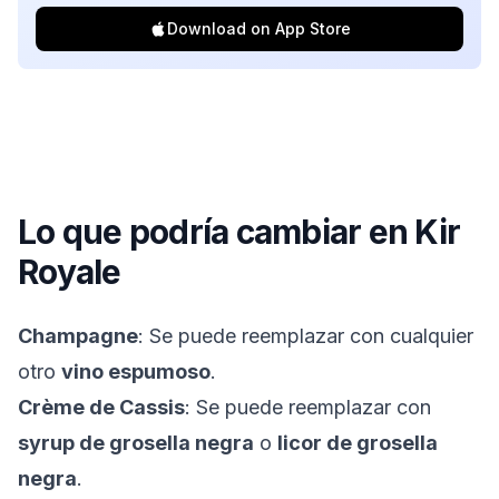
Download on App Store
Lo que podría cambiar en
Kir
Royale
Champagne
: Se puede reemplazar con cualquier
otro
vino espumoso
.
Crème de Cassis
: Se puede reemplazar con
syrup de grosella negra
o
licor de grosella
negra
.