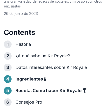
una gran variedad de recetas de cócteles, y mi pasión con otros
entusiastas.
26 de junio de 2023
Contents
1
Historia
2
¿A qué sabe un Kir Royale?
3
Datos interesantes sobre Kir Royale
4
Ingredientes
🍾
5
Receta. Cómo hacer Kir Royale
🍸
6
Consejos Pro