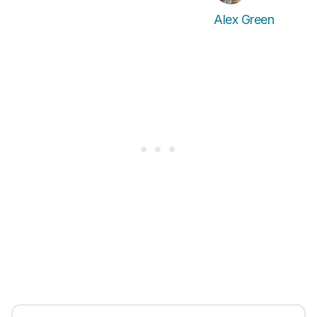
Alex Green