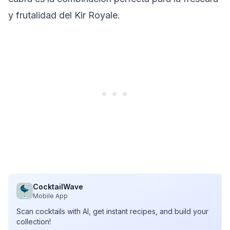
y frutalidad del Kir Royale.
CocktailWave
Mobile App
Scan cocktails with AI, get instant recipes, and build your
collection!