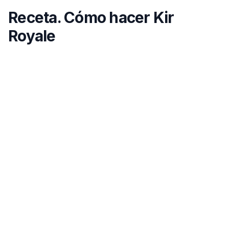
Receta. Cómo hacer Kir
Royale