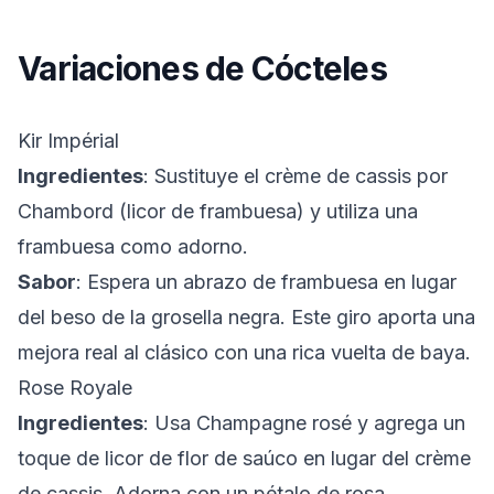
Variaciones de Cócteles
Kir Impérial
Ingredientes
: Sustituye el crème de cassis por
Chambord (licor de frambuesa) y utiliza una
frambuesa como adorno.
Sabor
: Espera un abrazo de frambuesa en lugar
del beso de la grosella negra. Este giro aporta una
mejora real al clásico con una rica vuelta de baya.
Rose Royale
Ingredientes
: Usa Champagne rosé y agrega un
toque de licor de flor de saúco en lugar del crème
de cassis. Adorna con un pétalo de rosa