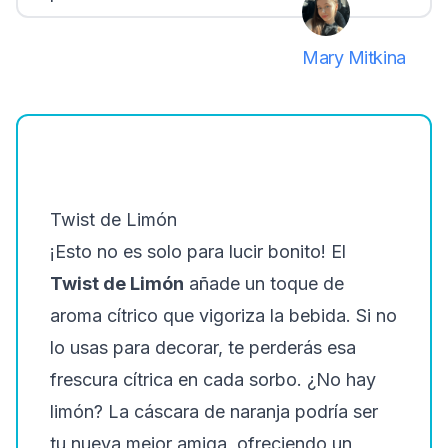
Mary Mitkina
Twist de Limón
¡Esto no es solo para lucir bonito! El
Twist de Limón
añade un toque de
aroma cítrico que vigoriza la bebida. Si no
lo usas para decorar, te perderás esa
frescura cítrica en cada sorbo. ¿No hay
limón? La cáscara de naranja podría ser
tu nueva mejor amiga, ofreciendo un