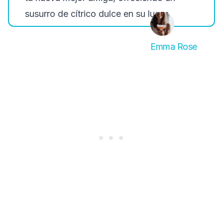
susurro de cítrico dulce en su lugar.
Emma Rose