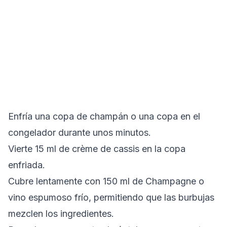
Enfría una copa de champán o una copa en el
congelador durante unos minutos.
Vierte 15 ml de crème de cassis en la copa
enfriada.
Cubre lentamente con 150 ml de Champagne o
vino espumoso frío, permitiendo que las burbujas
mezclen los ingredientes.