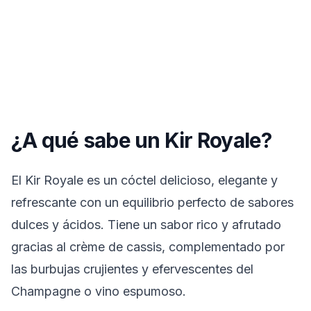
¿A qué sabe un Kir Royale?
El Kir Royale es un cóctel delicioso, elegante y
refrescante con un equilibrio perfecto de sabores
dulces y ácidos. Tiene un sabor rico y afrutado
gracias al crème de cassis, complementado por
las burbujas crujientes y efervescentes del
Champagne o vino espumoso.