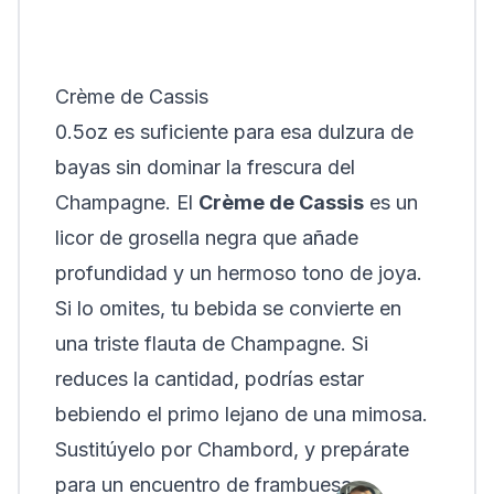
Crème de Cassis
0.5oz es suficiente para esa dulzura de
bayas sin dominar la frescura del
Champagne. El
Crème de Cassis
es un
licor de grosella negra que añade
profundidad y un hermoso tono de joya.
Si lo omites, tu bebida se convierte en
una triste flauta de Champagne. Si
reduces la cantidad, podrías estar
bebiendo el primo lejano de una mimosa.
Sustitúyelo por Chambord, y prepárate
para un encuentro de frambuesa.