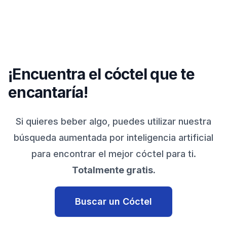
¡Encuentra el cóctel que te
encantaría!
Si quieres beber algo, puedes utilizar nuestra
búsqueda aumentada por inteligencia artificial
para encontrar el mejor cóctel para ti.
Totalmente gratis.
Buscar un Cóctel