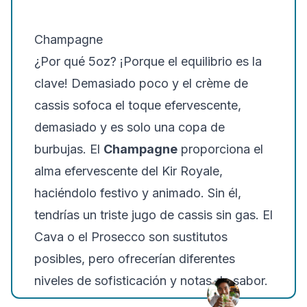
Champagne
¿Por qué 5oz? ¡Porque el equilibrio es la
clave! Demasiado poco y el crème de
cassis sofoca el toque efervescente,
demasiado y es solo una copa de
burbujas. El
Champagne
proporciona el
alma efervescente del Kir Royale,
haciéndolo festivo y animado. Sin él,
tendrías un triste jugo de cassis sin gas. El
Cava o el Prosecco son sustitutos
posibles, pero ofrecerían diferentes
niveles de sofisticación y notas de sabor.