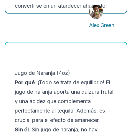
convertirse en un atardecer ahumado!
Alex Green
Jugo de Naranja (4oz)
Por qué
: ¡Todo se trata de equilibrio! El
jugo de naranja aporta una dulzura frutal
y una acidez que complementa
perfectamente al tequila. Además, es
crucial para el efecto de amanecer.
Sin él
: Sin jugo de naranja, no hay