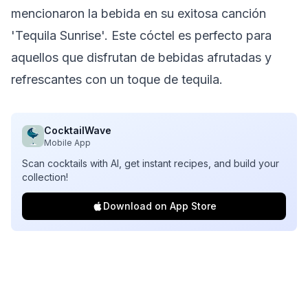
mencionaron la bebida en su exitosa canción
'Tequila Sunrise'. Este cóctel es perfecto para
aquellos que disfrutan de bebidas afrutadas y
refrescantes con un toque de tequila.
CocktailWave
Mobile App
Scan cocktails with AI, get instant recipes, and build your
collection!
Download on App Store