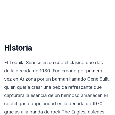
Historia
El Tequila Sunrise es un cóctel clásico que data
de la década de 1930. Fue creado por primera
vez en Arizona por un barman llamado Gene Sulit,
quien quería crear una bebida refrescante que
capturara la esencia de un hermoso amanecer. El
cóctel ganó popularidad en la década de 1970,
gracias a la banda de rock The Eagles, quienes