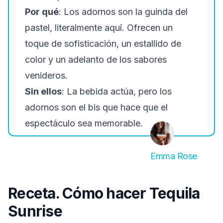
Por qué
: Los adornos son la guinda del
pastel, literalmente aquí. Ofrecen un
toque de sofisticación, un estallido de
color y un adelanto de los sabores
venideros.
Sin ellos
: La bebida actúa, pero los
adornos son el bis que hace que el
espectáculo sea memorable.
Emma Rose
Receta. Cómo hacer Tequila
Sunrise