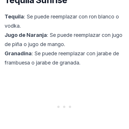
Tequila Sunrise
Tequila
: Se puede reemplazar con ron blanco o
vodka.
Jugo de Naranja
: Se puede reemplazar con jugo
de piña o jugo de mango.
Granadina
: Se puede reemplazar con jarabe de
frambuesa o jarabe de granada.