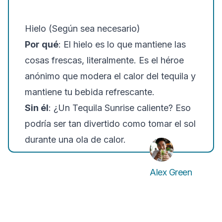
Hielo (Según sea necesario)
Por qué
: El hielo es lo que mantiene las
cosas frescas, literalmente. Es el héroe
anónimo que modera el calor del tequila y
mantiene tu bebida refrescante.
Sin él
: ¿Un Tequila Sunrise caliente? Eso
podría ser tan divertido como tomar el sol
durante una ola de calor.
Alex Green