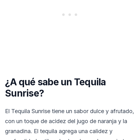
¿A qué sabe un Tequila
Sunrise?
El Tequila Sunrise tiene un sabor dulce y afrutado,
con un toque de acidez del jugo de naranja y la
granadina. El tequila agrega una calidez y