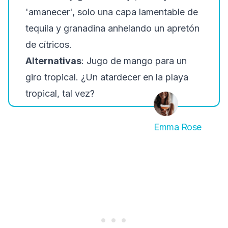
'amanecer', solo una capa lamentable de
tequila y granadina anhelando un apretón
de cítricos.
Alternativas
: Jugo de mango para un
giro tropical. ¿Un atardecer en la playa
tropical, tal vez?
Emma Rose