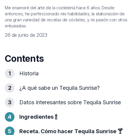
Me enamoré del arte de la coctelería hace 6 años. Desde
entonces, he perfeccionado mis habilidades, la elaboración de
una gran variedad de recetas de cócteles, y mi pasión con otros
entusiastas.
26 de junio de 2023
Contents
1
Historia
2
¿A qué sabe un Tequila Sunrise?
3
Datos interesantes sobre Tequila Sunrise
4
Ingredientes
🍾
5
Receta. Cómo hacer Tequila Sunrise
🍸