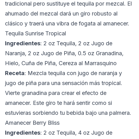
tradicional pero sustituye el tequila por mezcal. El
ahumado del mezcal dará un giro robusto al
clásico y traerá una vibra de fogata al amanecer.
Tequila Sunrise Tropical
Ingredientes
: 2 oz Tequila, 2 oz Jugo de
Naranja, 2 oz Jugo de Piña, 0.5 oz Granadina,
Hielo, Cuña de Piña, Cereza al Marrasquino
Receta
: Mezcla tequila con jugo de naranja y
jugo de piña para una sensación más tropical.
Vierte granadina para crear el efecto de
amanecer. Este giro te hará sentir como si
estuvieras sorbiendo tu bebida bajo una palmera.
Amanecer Berry Bliss
Ingredientes
: 2 oz Tequila, 4 oz Jugo de