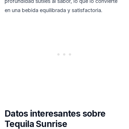
profundidad sutiles al sabor, lo que lo convierte
en una bebida equilibrada y satisfactoria.
Datos interesantes sobre
Tequila Sunrise