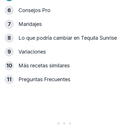
6
Consejos Pro
7
Maridajes
8
Lo que podría cambiar en Tequila Sunrise
9
Variaciones
10
Más recetas similares
11
Preguntas Frecuentes