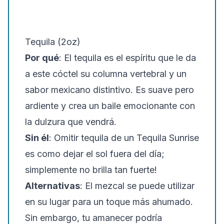
Tequila (2oz)
Por qué
: El tequila es el espíritu que le da
a este cóctel su columna vertebral y un
sabor mexicano distintivo. Es suave pero
ardiente y crea un baile emocionante con
la dulzura que vendrá.
Sin él
: Omitir tequila de un Tequila Sunrise
es como dejar el sol fuera del día;
simplemente no brilla tan fuerte!
Alternativas
: El mezcal se puede utilizar
en su lugar para un toque más ahumado.
Sin embargo, tu amanecer podría