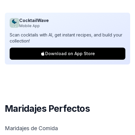
CocktailWave
Mobile App
Scan cocktails with AI, get instant recipes, and build your
collection!
Download on App Store
Maridajes Perfectos
Maridajes de Comida