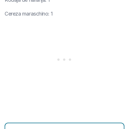
Cereza maraschino
:
1