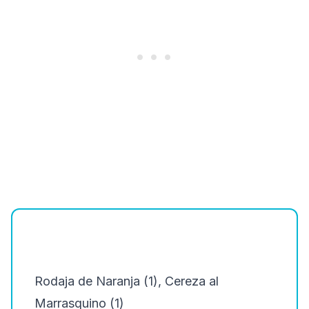
Rodaja de Naranja (1), Cereza al
Marrasquino (1)