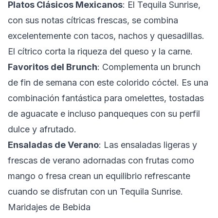
Platos Clásicos Mexicanos
: El Tequila Sunrise,
con sus notas cítricas frescas, se combina
excelentemente con tacos, nachos y quesadillas.
El cítrico corta la riqueza del queso y la carne.
Favoritos del Brunch
: Complementa un brunch
de fin de semana con este colorido cóctel. Es una
combinación fantástica para omelettes, tostadas
de aguacate e incluso panqueques con su perfil
dulce y afrutado.
Ensaladas de Verano
: Las ensaladas ligeras y
frescas de verano adornadas con frutas como
mango o fresa crean un equilibrio refrescante
cuando se disfrutan con un Tequila Sunrise.
Maridajes de Bebida