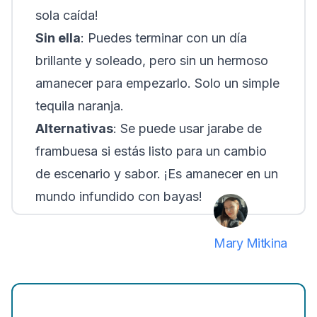
sola caída!
Sin ella
: Puedes terminar con un día
brillante y soleado, pero sin un hermoso
amanecer para empezarlo. Solo un simple
tequila naranja.
Alternativas
: Se puede usar jarabe de
frambuesa si estás listo para un cambio
de escenario y sabor. ¡Es amanecer en un
mundo infundido con bayas!
Mary Mitkina