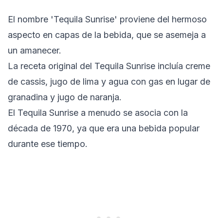
El nombre 'Tequila Sunrise' proviene del hermoso
aspecto en capas de la bebida, que se asemeja a
un amanecer.
La receta original del Tequila Sunrise incluía creme
de cassis, jugo de lima y agua con gas en lugar de
granadina y jugo de naranja.
El Tequila Sunrise a menudo se asocia con la
década de 1970, ya que era una bebida popular
durante ese tiempo.