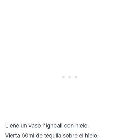
Llene un vaso highball con hielo.
Vierta 60ml de tequila sobre el hielo.