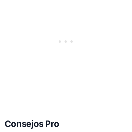
Consejos Pro