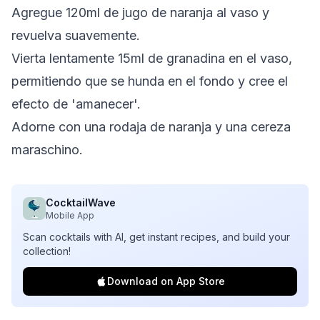
Agregue 120ml de jugo de naranja al vaso y
revuelva suavemente.
Vierta lentamente 15ml de granadina en el vaso,
permitiendo que se hunda en el fondo y cree el
efecto de 'amanecer'.
Adorne con una rodaja de naranja y una cereza
maraschino.
CocktailWave
Mobile App
Scan cocktails with AI, get instant recipes, and build your
collection!
Download on App Store