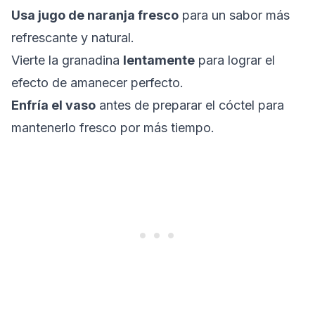
Usa jugo de naranja fresco
para un sabor más
refrescante y natural.
Vierte la granadina
lentamente
para lograr el
efecto de amanecer perfecto.
Enfría el vaso
antes de preparar el cóctel para
mantenerlo fresco por más tiempo.