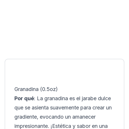
Granadina (0.5oz)
Por qué
: La granadina es el jarabe dulce
que se asienta suavemente para crear un
gradiente, evocando un amanecer
impresionante. ¡Estética y sabor en una