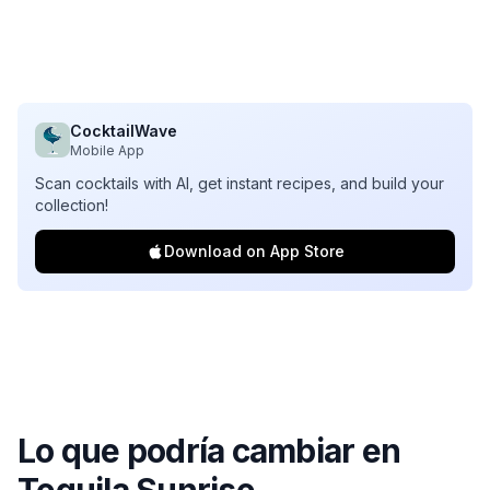
CocktailWave
Mobile App
Scan cocktails with AI, get instant recipes, and build your
collection!
Download on App Store
Lo que podría cambiar en