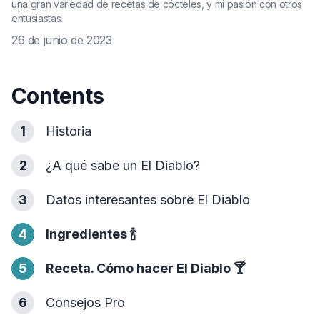
una gran variedad de recetas de cócteles, y mi pasión con otros
entusiastas.
26 de junio de 2023
Contents
1
Historia
2
¿A qué sabe un El Diablo?
3
Datos interesantes sobre El Diablo
4
Ingredientes
🍾
5
Receta. Cómo hacer El Diablo
🍸
6
Consejos Pro