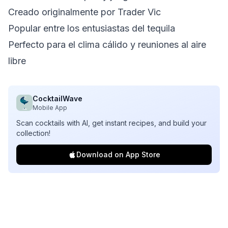
Creado originalmente por Trader Vic
Popular entre los entusiastas del tequila
Perfecto para el clima cálido y reuniones al aire
libre
CocktailWave
Mobile App
Scan cocktails with AI, get instant recipes, and build your
collection!
Download on App Store