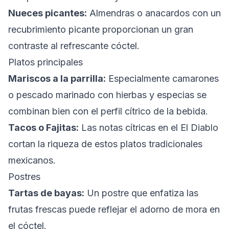
Nueces picantes:
Almendras o anacardos con un
recubrimiento picante proporcionan un gran
contraste al refrescante cóctel.
Platos principales
Mariscos a la parrilla:
Especialmente camarones
o pescado marinado con hierbas y especias se
combinan bien con el perfil cítrico de la bebida.
Tacos o Fajitas:
Las notas cítricas en el El Diablo
cortan la riqueza de estos platos tradicionales
mexicanos.
Postres
Tartas de bayas:
Un postre que enfatiza las
frutas frescas puede reflejar el adorno de mora en
el cóctel.