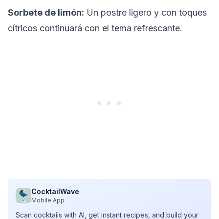
Sorbete de limón:
Un postre ligero y con toques
cítricos continuará con el tema refrescante.
CocktailWave
Mobile App
Scan cocktails with AI, get instant recipes, and build your