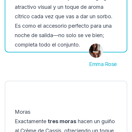
atractivo visual y un toque de aroma
cítrico cada vez que vas a dar un sorbo.
Es como el accesorio perfecto para una
noche de salida—no solo se ve bien;
completa todo el conjunto.
Emma Rose
Moras
Exactamente
tres moras
hacen un guiño
al Crème de Cassis, ofreciendo un toque