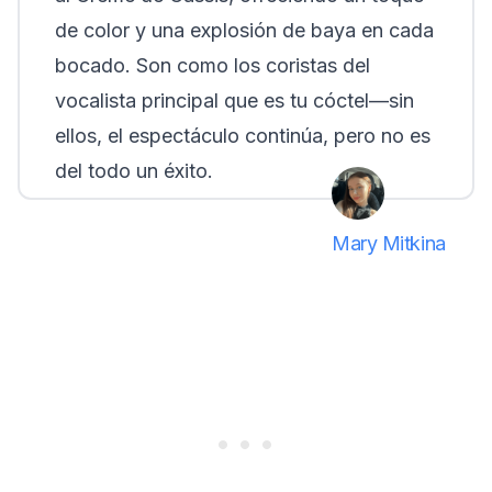
de color y una explosión de baya en cada
bocado. Son como los coristas del
vocalista principal que es tu cóctel—sin
ellos, el espectáculo continúa, pero no es
del todo un éxito.
Mary Mitkina