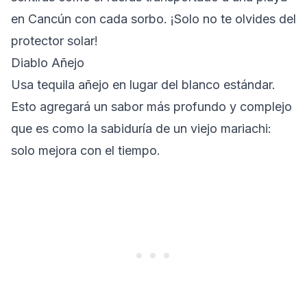
en Cancún con cada sorbo. ¡Solo no te olvides del
protector solar!
Diablo Añejo
Usa tequila añejo en lugar del blanco estándar.
Esto agregará un sabor más profundo y complejo
que es como la sabiduría de un viejo mariachi:
solo mejora con el tiempo.