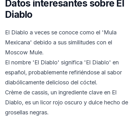
Datos interesantes sobre El
Diablo
El Diablo a veces se conoce como el 'Mula
Mexicana' debido a sus similitudes con el
Moscow Mule.
El nombre 'El Diablo' significa 'El Diablo' en
español, probablemente refiriéndose al sabor
diabólicamente delicioso del cóctel.
Crème de cassis, un ingrediente clave en El
Diablo, es un licor rojo oscuro y dulce hecho de
grosellas negras.