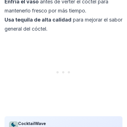
Enfría el vaso
antes de verter el cóctel para
mantenerlo fresco por más tiempo.
Usa tequila de alta calidad
para mejorar el sabor
general del cóctel.
CocktailWave