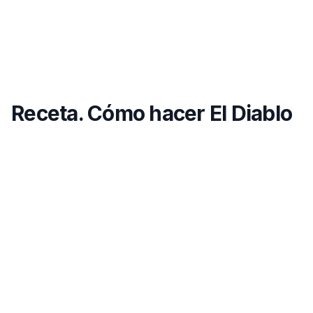
Receta. Cómo hacer El Diablo