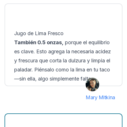
Jugo de Lima Fresco
También 0.5 onzas,
porque el equilibrio
es clave. Esto agrega la necesaria acidez
y frescura que corta la dulzura y limpia el
paladar. Piénsalo como la lima en tu taco
—sin ella, algo simplemente falta.
Mary Mitkina