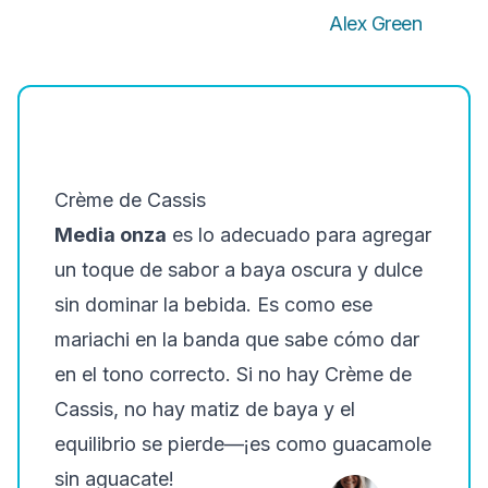
Alex Green
Crème de Cassis
Media onza
es lo adecuado para agregar
un toque de sabor a baya oscura y dulce
sin dominar la bebida. Es como ese
mariachi en la banda que sabe cómo dar
en el tono correcto. Si no hay Crème de
Cassis, no hay matiz de baya y el
equilibrio se pierde—¡es como guacamole
sin aguacate!