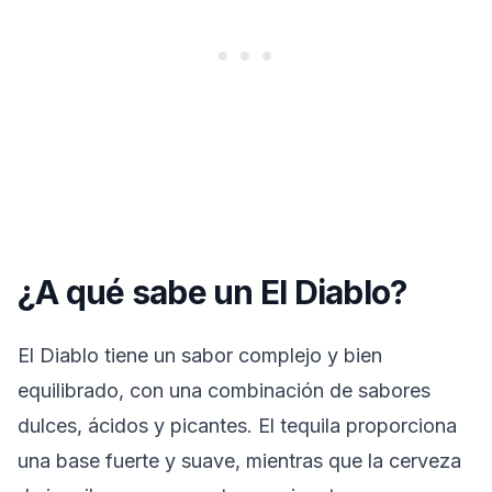
¿A qué sabe un El Diablo?
El Diablo tiene un sabor complejo y bien
equilibrado, con una combinación de sabores
dulces, ácidos y picantes. El tequila proporciona
una base fuerte y suave, mientras que la cerveza