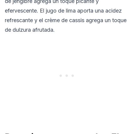
de jengibre agrega un toque picante y
efervescente. El jugo de lima aporta una acidez
refrescante y el crème de cassis agrega un toque
de dulzura afrutada.