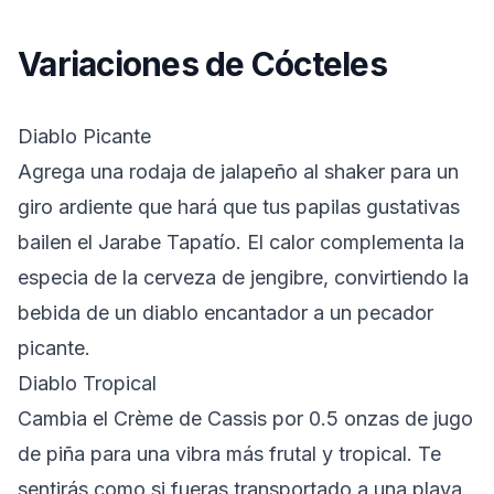
Variaciones de Cócteles
Diablo Picante
Agrega una rodaja de jalapeño al shaker para un
giro ardiente que hará que tus papilas gustativas
bailen el Jarabe Tapatío. El calor complementa la
especia de la cerveza de jengibre, convirtiendo la
bebida de un diablo encantador a un pecador
picante.
Diablo Tropical
Cambia el Crème de Cassis por 0.5 onzas de jugo
de piña para una vibra más frutal y tropical. Te
sentirás como si fueras transportado a una playa