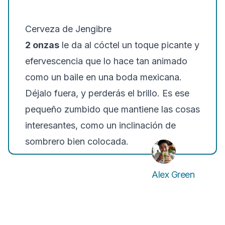
Cerveza de Jengibre
2 onzas
le da al cóctel un toque picante y
efervescencia que lo hace tan animado
como un baile en una boda mexicana.
Déjalo fuera, y perderás el brillo. Es ese
pequeño zumbido que mantiene las cosas
interesantes, como un inclinación de
sombrero bien colocada.
Alex Green