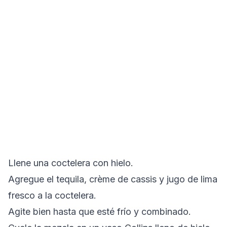
Llene una coctelera con hielo.
Agregue el tequila, crème de cassis y jugo de lima
fresco a la coctelera.
Agite bien hasta que esté frío y combinado.