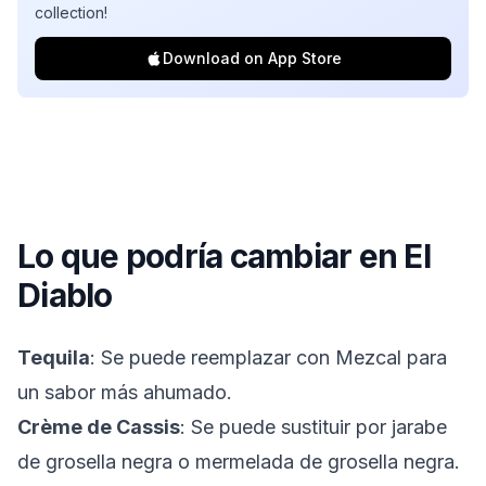
collection!
Download on App Store
Lo que podría cambiar en
El
Diablo
Tequila
: Se puede reemplazar con Mezcal para
un sabor más ahumado.
Crème de Cassis
: Se puede sustituir por jarabe
de grosella negra o mermelada de grosella negra.