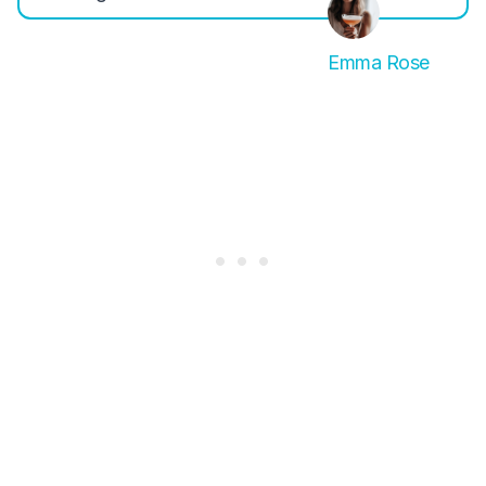
Emma Rose