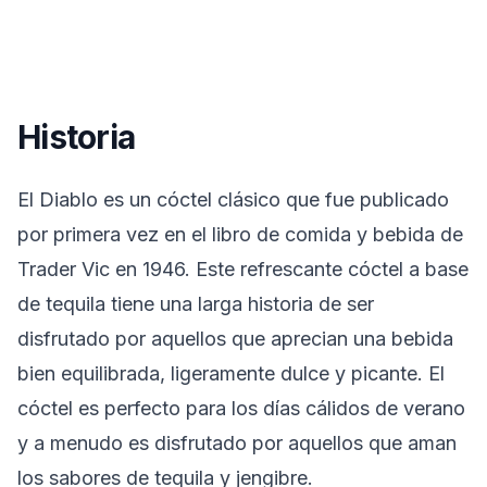
Historia
El Diablo es un cóctel clásico que fue publicado
por primera vez en el libro de comida y bebida de
Trader Vic en 1946. Este refrescante cóctel a base
de tequila tiene una larga historia de ser
disfrutado por aquellos que aprecian una bebida
bien equilibrada, ligeramente dulce y picante. El
cóctel es perfecto para los días cálidos de verano
y a menudo es disfrutado por aquellos que aman
los sabores de tequila y jengibre.