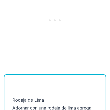
Rodaja de Lima
Adornar con una rodaja de lima agrega