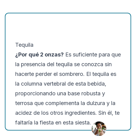
Tequila
¿Por qué 2 onzas?
Es suficiente para que
la presencia del tequila se conozca sin
hacerte perder el sombrero. El tequila es
la columna vertebral de esta bebida,
proporcionando una base robusta y
terrosa que complementa la dulzura y la
acidez de los otros ingredientes. Sin él, te
faltaría la fiesta en esta siesta.