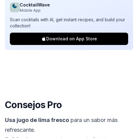
CocktailWave
Mobile App
Scan cocktails with AI, get instant recipes, and build your
collection!
Download on App Store
Consejos Pro
Usa jugo de lima fresco
para un sabor más
refrescante.