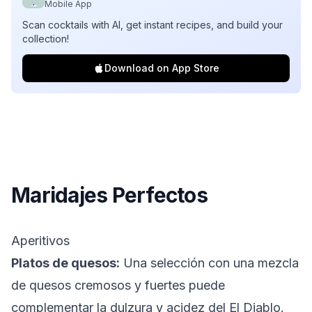
Mobile App
Scan cocktails with AI, get instant recipes, and build your
collection!
Download on App Store
Maridajes Perfectos
Aperitivos
Platos de quesos:
Una selección con una mezcla
de quesos cremosos y fuertes puede
complementar la dulzura y acidez del El Diablo.