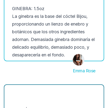
GINEBRA: 1.5oz
La ginebra es la base del cóctel Bijou,
proporcionando un lienzo de enebro y
botánicos que los otros ingredientes
adornan. Demasiada ginebra dominaría el
delicado equilibrio, demasiado poco, y
desaparecería en el fondo.
Emma Rose