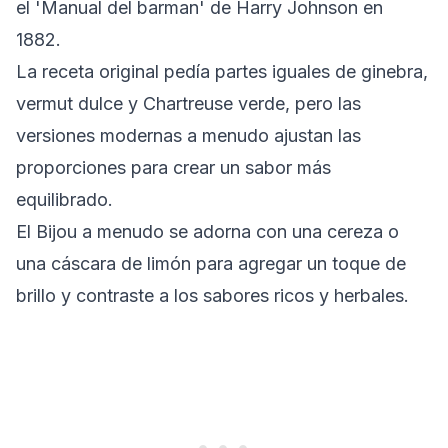
el 'Manual del barman' de Harry Johnson en
1882.
La receta original pedía partes iguales de ginebra,
vermut dulce y Chartreuse verde, pero las
versiones modernas a menudo ajustan las
proporciones para crear un sabor más
equilibrado.
El Bijou a menudo se adorna con una cereza o
una cáscara de limón para agregar un toque de
brillo y contraste a los sabores ricos y herbales.