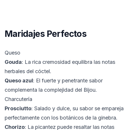
Maridajes Perfectos
Queso
Gouda
: La rica cremosidad equilibra las notas
herbales del cóctel.
Queso azul
: El fuerte y penetrante sabor
complementa la complejidad del Bijou.
Charcutería
Prosciutto
: Salado y dulce, su sabor se empareja
perfectamente con los botánicos de la ginebra.
Chorizo
: La picantez puede resaltar las notas