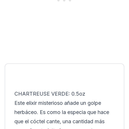
CHARTREUSE VERDE: 0.5oz
Este elixir misterioso añade un golpe
herbáceo. Es como la especia que hace
que el cóctel cante, una cantidad más