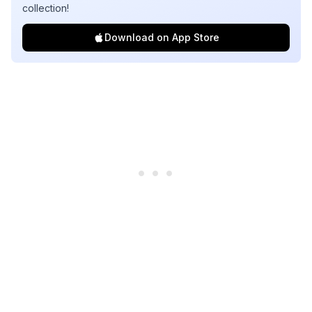
collection!
Download on App Store