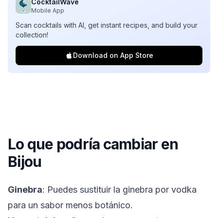
CocktailWave
Mobile App
Scan cocktails with AI, get instant recipes, and build your
collection!
Download on App Store
Lo que podría cambiar en
Bijou
Ginebra
: Puedes sustituir la ginebra por vodka
para un sabor menos botánico.