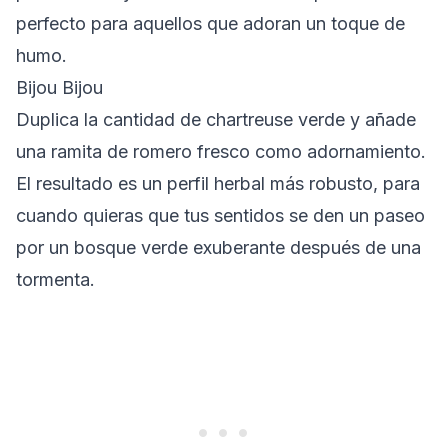
perfecto para aquellos que adoran un toque de
humo.
Bijou Bijou
Duplica la cantidad de chartreuse verde y añade
una ramita de romero fresco como adornamiento.
El resultado es un perfil herbal más robusto, para
cuando quieras que tus sentidos se den un paseo
por un bosque verde exuberante después de una
tormenta.