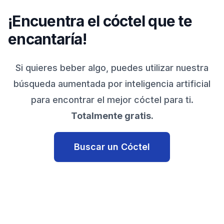
¡Encuentra el cóctel que te
encantaría!
Si quieres beber algo, puedes utilizar nuestra
búsqueda aumentada por inteligencia artificial
para encontrar el mejor cóctel para ti.
Totalmente gratis.
Buscar un Cóctel