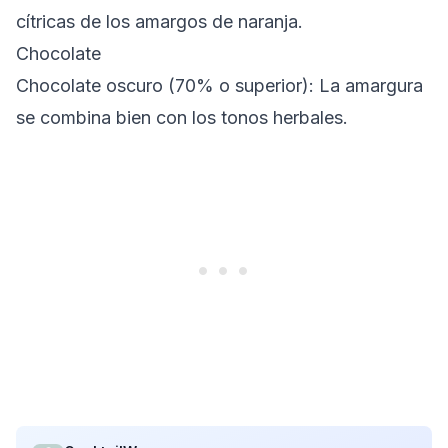
cítricas de los amargos de naranja.
Chocolate
Chocolate oscuro (70% o superior)
: La amargura
se combina bien con los tonos herbales.