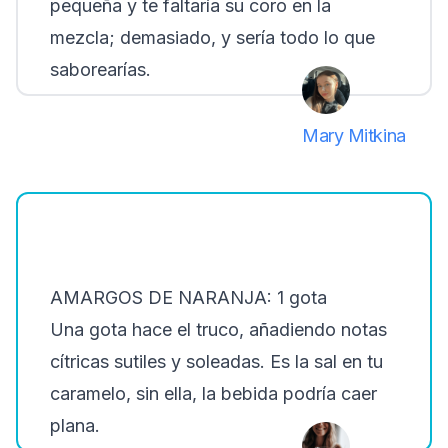
pequeña y te faltaría su coro en la
mezcla; demasiado, y sería todo lo que
saborearías.
Mary Mitkina
AMARGOS DE NARANJA: 1 gota
Una gota hace el truco, añadiendo notas
cítricas sutiles y soleadas. Es la sal en tu
caramelo, sin ella, la bebida podría caer
plana.