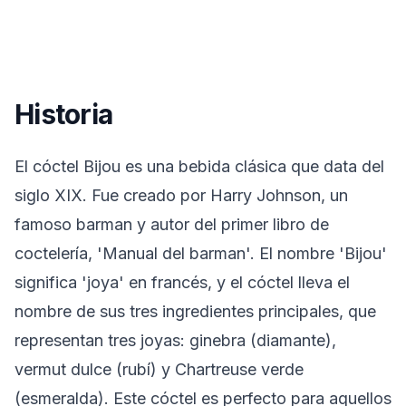
Historia
El cóctel Bijou es una bebida clásica que data del
siglo XIX. Fue creado por Harry Johnson, un
famoso barman y autor del primer libro de
coctelería, 'Manual del barman'. El nombre 'Bijou'
significa 'joya' en francés, y el cóctel lleva el
nombre de sus tres ingredientes principales, que
representan tres joyas: ginebra (diamante),
vermut dulce (rubí) y Chartreuse verde
(esmeralda). Este cóctel es perfecto para aquellos