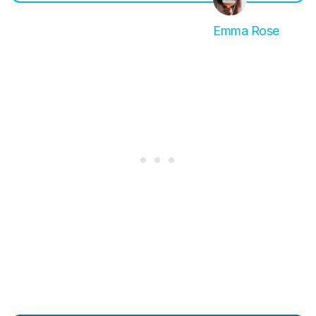
Emma Rose