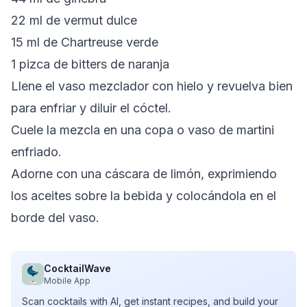
22 ml de vermut dulce
15 ml de Chartreuse verde
1 pizca de bitters de naranja
Llene el vaso mezclador con hielo y revuelva bien
para enfriar y diluir el cóctel.
Cuele la mezcla en una copa o vaso de martini
enfriado.
Adorne con una cáscara de limón, exprimiendo
los aceites sobre la bebida y colocándola en el
borde del vaso.
CocktailWave
Mobile App
Scan cocktails with AI, get instant recipes, and build your