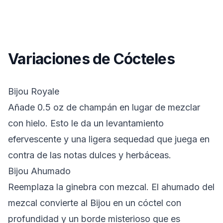
Variaciones de Cócteles
Bijou Royale
Añade 0.5 oz de champán en lugar de mezclar
con hielo. Esto le da un levantamiento
efervescente y una ligera sequedad que juega en
contra de las notas dulces y herbáceas.
Bijou Ahumado
Reemplaza la ginebra con mezcal. El ahumado del
mezcal convierte al Bijou en un cóctel con
profundidad y un borde misterioso que es