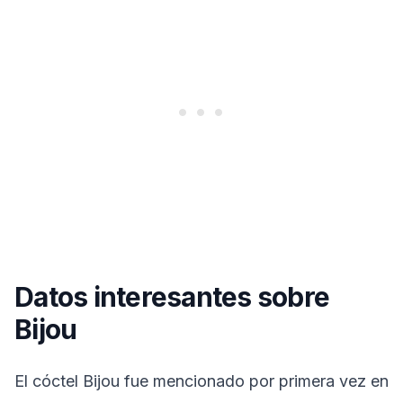
Datos interesantes sobre
Bijou
El cóctel Bijou fue mencionado por primera vez en