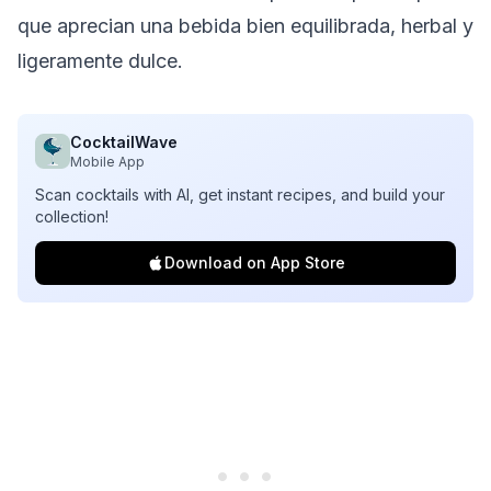
que aprecian una bebida bien equilibrada, herbal y
ligeramente dulce.
CocktailWave
Mobile App
Scan cocktails with AI, get instant recipes, and build your
collection!
Download on App Store