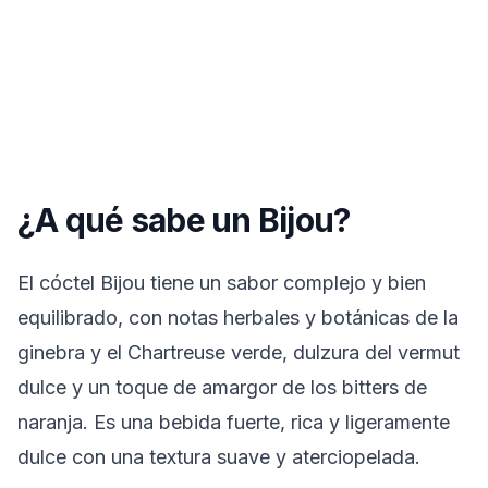
¿A qué sabe un Bijou?
El cóctel Bijou tiene un sabor complejo y bien
equilibrado, con notas herbales y botánicas de la
ginebra y el Chartreuse verde, dulzura del vermut
dulce y un toque de amargor de los bitters de
naranja. Es una bebida fuerte, rica y ligeramente
dulce con una textura suave y aterciopelada.