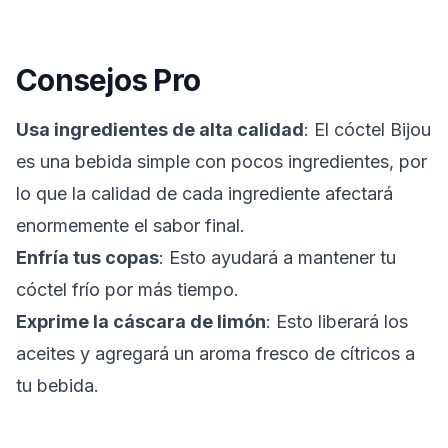
Consejos Pro
Usa ingredientes de alta calidad
: El cóctel Bijou
es una bebida simple con pocos ingredientes, por
lo que la calidad de cada ingrediente afectará
enormemente el sabor final.
Enfría tus copas
: Esto ayudará a mantener tu
cóctel frío por más tiempo.
Exprime la cáscara de limón
: Esto liberará los
aceites y agregará un aroma fresco de cítricos a
tu bebida.