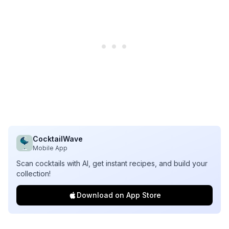
CocktailWave
Mobile App
Scan cocktails with AI, get instant recipes, and build your
collection!
Download on App Store