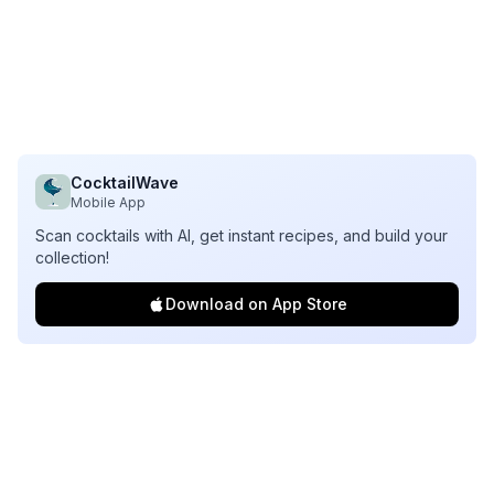
CocktailWave
Mobile App
Scan cocktails with AI, get instant recipes, and build your
collection!
Download on App Store