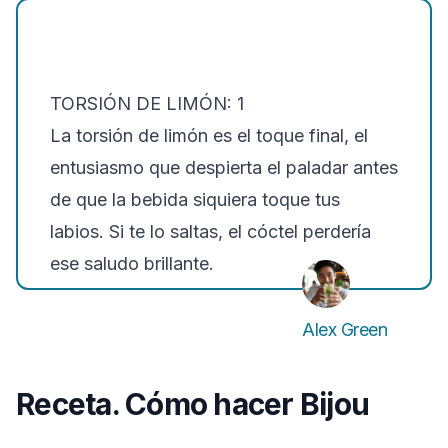
TORSIÓN DE LIMÓN: 1
La torsión de limón es el toque final, el
entusiasmo que despierta el paladar antes
de que la bebida siquiera toque tus
labios. Si te lo saltas, el cóctel perdería
ese saludo brillante.
Alex Green
Receta. Cómo hacer Bijou