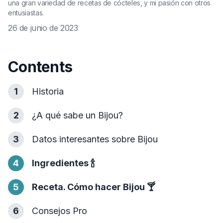
una gran variedad de recetas de cócteles, y mi pasión con otros
entusiastas.
26 de junio de 2023
Contents
1
Historia
2
¿A qué sabe un Bijou?
3
Datos interesantes sobre Bijou
4
Ingredientes
🍾
5
Receta. Cómo hacer Bijou
🍸
6
Consejos Pro