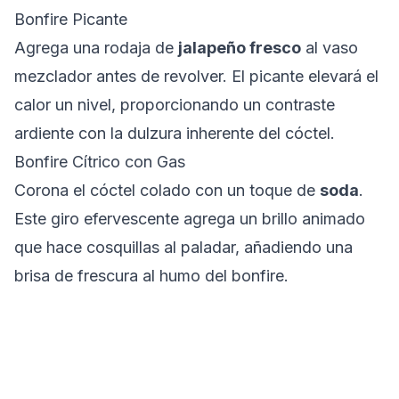
Bonfire Picante
Agrega una rodaja de
jalapeño fresco
al vaso
mezclador antes de revolver. El picante elevará el
calor un nivel, proporcionando un contraste
ardiente con la dulzura inherente del cóctel.
Bonfire Cítrico con Gas
Corona el cóctel colado con un toque de
soda
.
Este giro efervescente agrega un brillo animado
que hace cosquillas al paladar, añadiendo una
brisa de frescura al humo del bonfire.