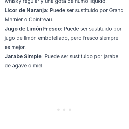
whisky regular y una gota de humo líquido.
Licor de Naranja
: Puede ser sustituido por Grand
Marnier o Cointreau.
Jugo de Limón Fresco
: Puede ser sustituido por
jugo de limón embotellado, pero fresco siempre
es mejor.
Jarabe Simple
: Puede ser sustituido por jarabe
de agave o miel.