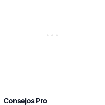
Consejos Pro