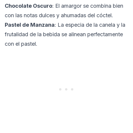
Chocolate Oscuro
: El amargor se combina bien
con las notas dulces y ahumadas del cóctel.
Pastel de Manzana
: La especia de la canela y la
frutalidad de la bebida se alinean perfectamente
con el pastel.