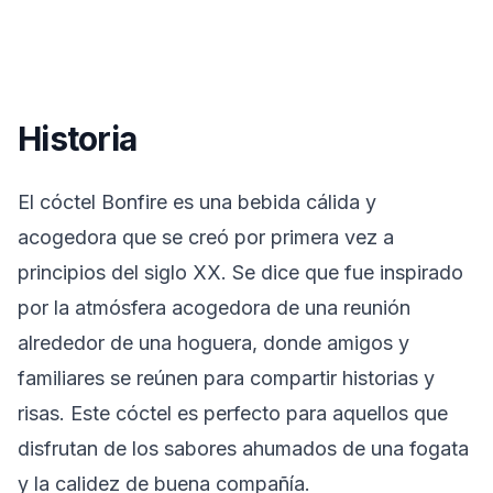
Historia
El cóctel Bonfire es una bebida cálida y
acogedora que se creó por primera vez a
principios del siglo XX. Se dice que fue inspirado
por la atmósfera acogedora de una reunión
alrededor de una hoguera, donde amigos y
familiares se reúnen para compartir historias y
risas. Este cóctel es perfecto para aquellos que
disfrutan de los sabores ahumados de una fogata
y la calidez de buena compañía.