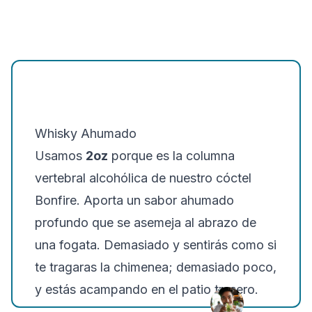
Whisky Ahumado
Usamos
2oz
porque es la columna
vertebral alcohólica de nuestro cóctel
Bonfire. Aporta un sabor ahumado
profundo que se asemeja al abrazo de
una fogata. Demasiado y sentirás como si
te tragaras la chimenea; demasiado poco,
y estás acampando en el patio trasero.