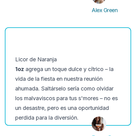
Alex Green
Licor de Naranja
1oz
agrega un toque dulce y cítrico – la
vida de la fiesta en nuestra reunión
ahumada. Saltárselo sería como olvidar
los malvaviscos para tus s'mores – no es
un desastre, pero es una oportunidad
perdida para la diversión.