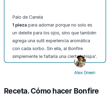
Palo de Canela
1 pieza
para adornar porque no solo es
un deleite para los ojos, sino que también
agrega una sutil experiencia aromática
con cada sorbo. Sin ella, al Bonfire
simplemente le faltaría una cierta 'chispa'.
Alex Green
Receta. Cómo hacer Bonfire