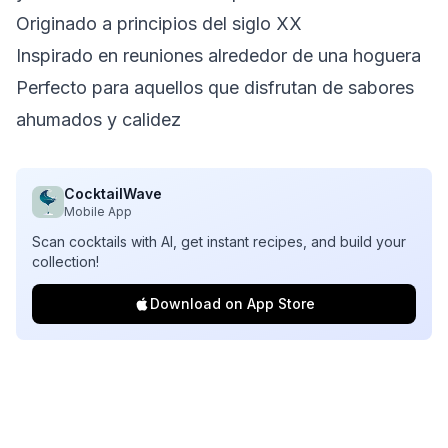
Originado a principios del siglo XX
Inspirado en reuniones alrededor de una hoguera
Perfecto para aquellos que disfrutan de sabores
ahumados y calidez
CocktailWave
Mobile App
Scan cocktails with AI, get instant recipes, and build your
collection!
Download on App Store