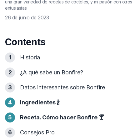
una gran variedad de recetas de cócteles, y mi pasión con otros
entusiastas.
26 de junio de 2023
Contents
1
Historia
2
¿A qué sabe un Bonfire?
3
Datos interesantes sobre Bonfire
4
Ingredientes
🍾
5
Receta. Cómo hacer Bonfire
🍸
6
Consejos Pro