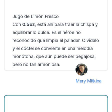
Jugo de Limón Fresco
Con
0.5oz
, está ahí para traer la chispa y
equilibrar lo dulce. Es el héroe no
reconocido que limpia el paladar. Olvídalo
y el cóctel se convierte en una melodía
monótona, que aún puede ser pegajosa,
pero no tan armoniosa.
Mary Mitkina