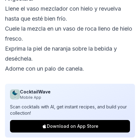
Llene el vaso mezclador con hielo y revuelva
hasta que esté bien frío.
Cuele la mezcla en un vaso de roca lleno de hielo
fresco.
Exprima la piel de naranja sobre la bebida y
deséchela.
Adorne con un palo de canela.
CocktailWave
Mobile App
Scan cocktails with AI, get instant recipes, and build your
collection!
Download on App Store