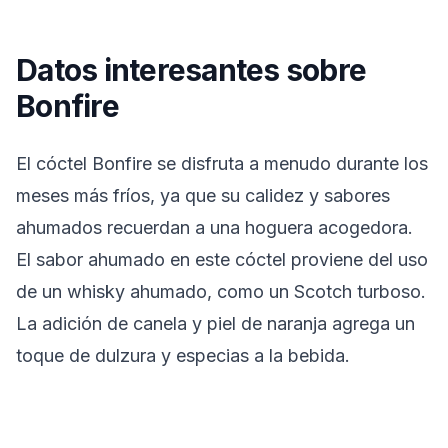
Datos interesantes sobre
Bonfire
El cóctel Bonfire se disfruta a menudo durante los
meses más fríos, ya que su calidez y sabores
ahumados recuerdan a una hoguera acogedora.
El sabor ahumado en este cóctel proviene del uso
de un whisky ahumado, como un Scotch turboso.
La adición de canela y piel de naranja agrega un
toque de dulzura y especias a la bebida.