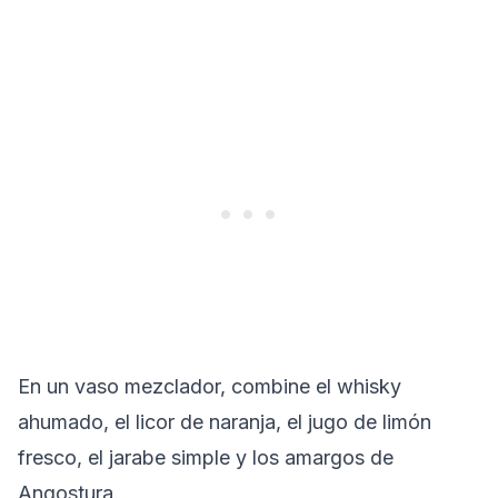
En un vaso mezclador, combine el whisky
ahumado, el licor de naranja, el jugo de limón
fresco, el jarabe simple y los amargos de
Angostura.