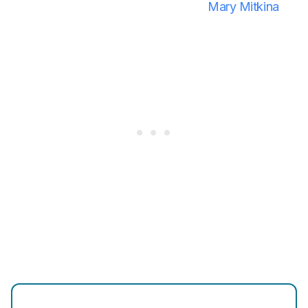
Mary Mitkina