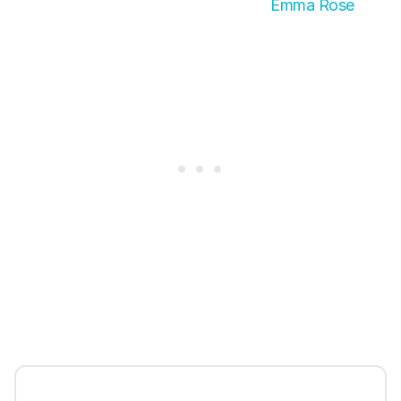
Emma Rose