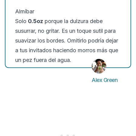
Almíbar
Solo
0.5oz
porque la dulzura debe
susurrar, no gritar. Es un toque sutil para
suavizar los bordes. Omitirlo podría dejar
a tus invitados haciendo morros más que
un pez fuera del agua.
Alex Green