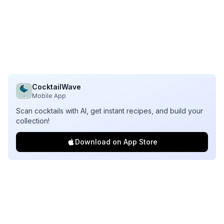
CocktailWave
Mobile App
Scan cocktails with AI, get instant recipes, and build your
collection!
Download on App Store