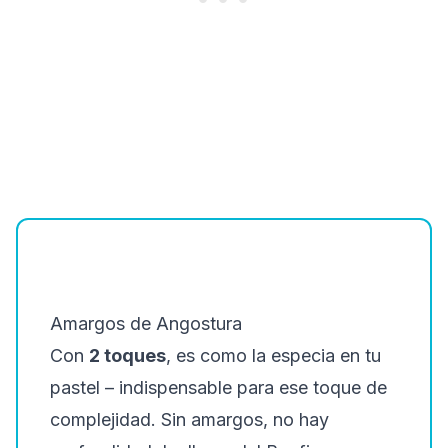
Amargos de Angostura
Con
2 toques
, es como la especia en tu
pastel – indispensable para ese toque de
complejidad. Sin amargos, no hay