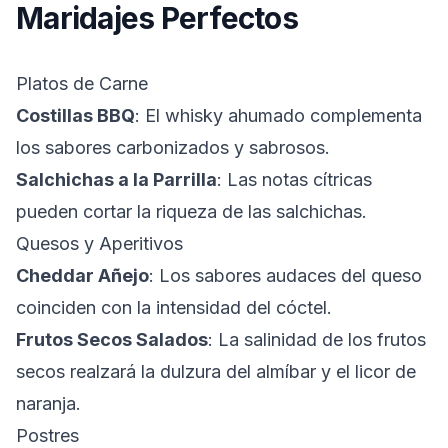
Maridajes Perfectos
Platos de Carne
Costillas BBQ
: El whisky ahumado complementa
los sabores carbonizados y sabrosos.
Salchichas a la Parrilla
: Las notas cítricas
pueden cortar la riqueza de las salchichas.
Quesos y Aperitivos
Cheddar Añejo
: Los sabores audaces del queso
coinciden con la intensidad del cóctel.
Frutos Secos Salados
: La salinidad de los frutos
secos realzará la dulzura del almíbar y el licor de
naranja.
Postres