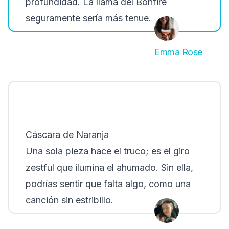
profundidad. La llama del Bonfire
seguramente sería más tenue.
Emma Rose
Cáscara de Naranja
Una sola pieza hace el truco; es el giro
zestful que ilumina el ahumado. Sin ella,
podrías sentir que falta algo, como una
canción sin estribillo.