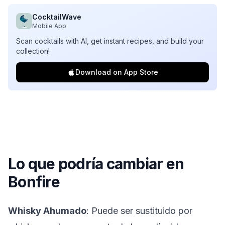
CocktailWave
Mobile App
Scan cocktails with AI, get instant recipes, and build your
collection!
Download on App Store
Lo que podría cambiar en
Bonfire
Whisky Ahumado
: Puede ser sustituido por