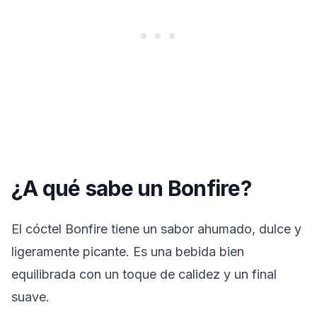
¿A qué sabe un Bonfire?
El cóctel Bonfire tiene un sabor ahumado, dulce y
ligeramente picante. Es una bebida bien
equilibrada con un toque de calidez y un final
suave.