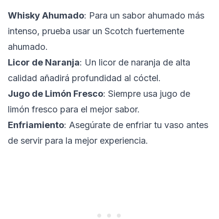
Whisky Ahumado
: Para un sabor ahumado más
intenso, prueba usar un Scotch fuertemente
ahumado.
Licor de Naranja
: Un licor de naranja de alta
calidad añadirá profundidad al cóctel.
Jugo de Limón Fresco
: Siempre usa jugo de
limón fresco para el mejor sabor.
Enfriamiento
: Asegúrate de enfriar tu vaso antes
de servir para la mejor experiencia.