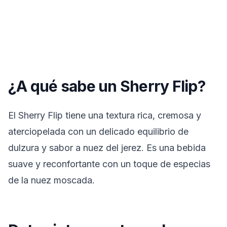
¿A qué sabe un Sherry Flip?
El Sherry Flip tiene una textura rica, cremosa y
aterciopelada con un delicado equilibrio de
dulzura y sabor a nuez del jerez. Es una bebida
suave y reconfortante con un toque de especias
de la nuez moscada.