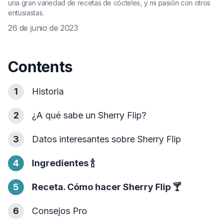
una gran variedad de recetas de cócteles, y mi pasión con otros
entusiastas.
26 de junio de 2023
Contents
1
Historia
2
¿A qué sabe un Sherry Flip?
3
Datos interesantes sobre Sherry Flip
4
Ingredientes
🍾
5
Receta. Cómo hacer Sherry Flip
🍸
6
Consejos Pro