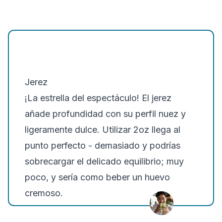
Jerez
¡La estrella del espectáculo! El jerez
añade profundidad con su perfil nuez y
ligeramente dulce. Utilizar 2oz llega al
punto perfecto - demasiado y podrías
sobrecargar el delicado equilibrio; muy
poco, y sería como beber un huevo
cremoso.