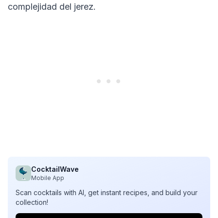
complejidad del jerez.
CocktailWave
Mobile App
Scan cocktails with AI, get instant recipes, and build your
collection!