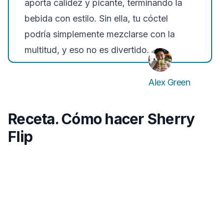
aporta calidez y picante, terminando la
bebida con estilo. Sin ella, tu cóctel
podría simplemente mezclarse con la
multitud, y eso no es divertido.
Alex Green
Receta. Cómo hacer Sherry
Flip