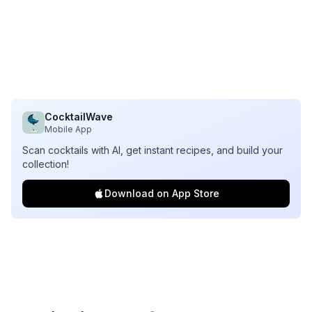
CocktailWave
Mobile App
Scan cocktails with AI, get instant recipes, and build your
collection!
Download on App Store