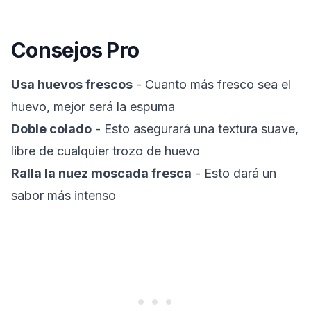
Consejos Pro
Usa huevos frescos
- Cuanto más fresco sea el
huevo, mejor será la espuma
Doble colado
- Esto asegurará una textura suave,
libre de cualquier trozo de huevo
Ralla la nuez moscada fresca
- Esto dará un
sabor más intenso