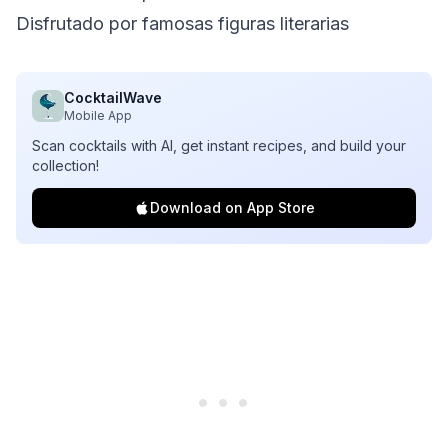
Disfrutado por famosas figuras literarias
CocktailWave
Mobile App
Scan cocktails with AI, get instant recipes, and build your
collection!
Download on App Store