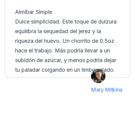
Almíbar Simple
Dulce simplicidad. Este toque de dulzura
equilibra la sequedad del jerez y la
riqueza del huevo. Un chorrito de 0.5oz
hace el trabajo. Más podría llevar a un
subidón de azúcar, y menos podría dejar
tu paladar colgando en un limbo salado.
Mary Mitkina