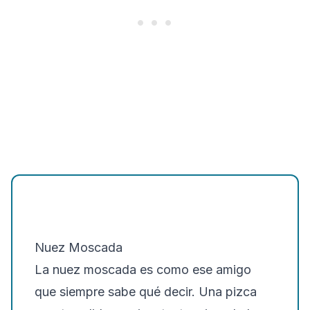
Nuez Moscada
La nuez moscada es como ese amigo
que siempre sabe qué decir. Una pizca