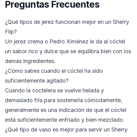
Preguntas Frecuentes
¿Qué tipos de jerez funcionan mejor en un Sherry
Flip?
Un jerez crema o Pedro Ximénez le da al cóctel
un sabor rico y dulce que se equilibra bien con los
demás ingredientes.
¿Cómo sabes cuando el cóctel ha sido
suficientemente agitado?
Cuando la coctelera se vuelve helada y
demasiado fría para sostenerla cómodamente,
generalmente es una indicación de que el cóctel
está suficientemente enfriado y bien mezclado.
¿Qué tipo de vaso es mejor para servir un Sherry