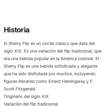
Historia
El Sherry Flip es un cóctel clásico que data del
siglo XIX. Es una variación del flip tradicional, que
era una bebida popular en la América colonial. El
Sherry Flip es una bebida sofisticada y elegante
que ha sido disfrutada por muchos, incluyendo
figuras literarias como Ernest Hemingway y F.
Scott Fitzgerald.
Originario del siglo XIX
Variación del flip tradicional