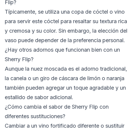
Flip?
Típicamente, se utiliza una copa de cóctel o vino
para servir este cóctel para resaltar su textura rica
y cremosa y su color. Sin embargo, la elección del
vaso puede depender de la preferencia personal.
¿Hay otros adornos que funcionan bien con un
Sherry Flip?
Aunque la nuez moscada es el adorno tradicional,
la canela o un giro de cáscara de limón o naranja
también pueden agregar un toque agradable y un
estallido de sabor adicional.
¿Cómo cambia el sabor de Sherry Flip con
diferentes sustituciones?
Cambiar a un vino fortificado diferente o sustituir