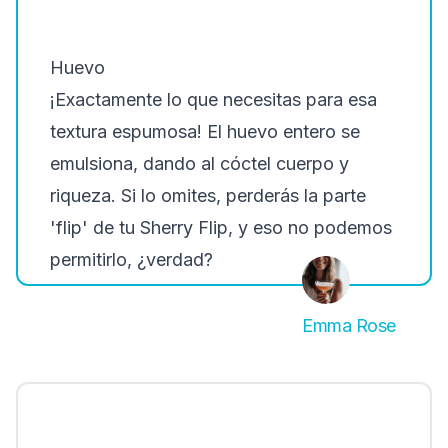
Huevo
¡Exactamente lo que necesitas para esa
textura espumosa! El huevo entero se
emulsiona, dando al cóctel cuerpo y
riqueza. Si lo omites, perderás la parte
'flip' de tu Sherry Flip, y eso no podemos
permitirlo, ¿verdad?
Emma Rose