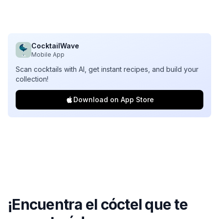
CocktailWave
Mobile App
Scan cocktails with AI, get instant recipes, and build your
collection!
Download on App Store
¡Encuentra el cóctel que te