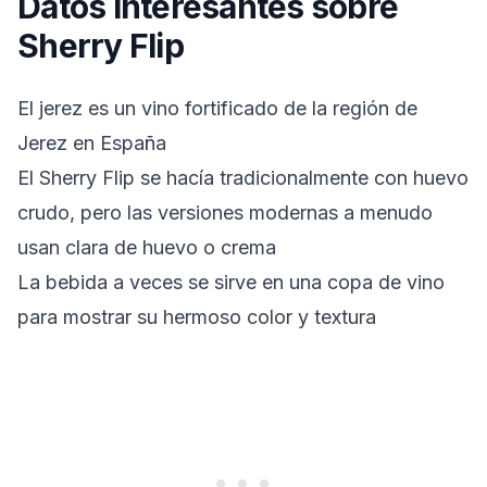
Datos interesantes sobre
Sherry Flip
El jerez es un vino fortificado de la región de
Jerez en España
El Sherry Flip se hacía tradicionalmente con huevo
crudo, pero las versiones modernas a menudo
usan clara de huevo o crema
La bebida a veces se sirve en una copa de vino
para mostrar su hermoso color y textura