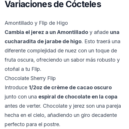
Variaciones de Cócteles
Amontillado y Flip de Higo
Cambia el jerez a un Amontillado
y añade
una
cucharadita de jarabe de higo
. Esto traerá una
diferente complejidad de nuez con un toque de
fruta oscura, ofreciendo un sabor más robusto y
otoñal a tu Flip.
Chocolate Sherry Flip
Introduce
1/2oz de crème de cacao oscuro
junto con una
espiral de chocolate en la copa
antes de verter. Chocolate y jerez son una pareja
hecha en el cielo, añadiendo un giro decadente
perfecto para el postre.