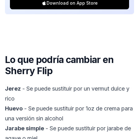
Download on App Store
Lo que podría cambiar en
Sherry Flip
Jerez
- Se puede sustituir por un vermut dulce y
rico
Huevo
- Se puede sustituir por 1oz de crema para
una versión sin alcohol
Jarabe simple
- Se puede sustituir por jarabe de
agave o miel