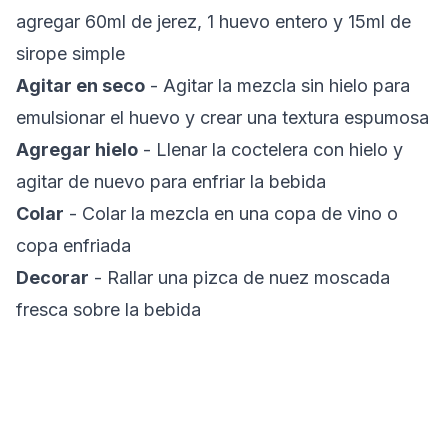
agregar 60ml de jerez, 1 huevo entero y 15ml de
sirope simple
Agitar en seco
- Agitar la mezcla sin hielo para
emulsionar el huevo y crear una textura espumosa
Agregar hielo
- Llenar la coctelera con hielo y
agitar de nuevo para enfriar la bebida
Colar
- Colar la mezcla en una copa de vino o
copa enfriada
Decorar
- Rallar una pizca de nuez moscada
fresca sobre la bebida