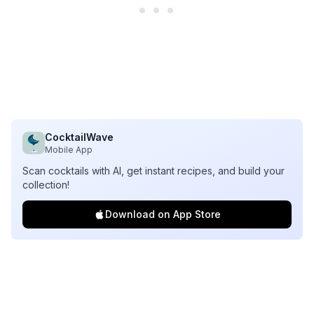
CocktailWave
Mobile App
Scan cocktails with AI, get instant recipes, and build your
collection!
Download on App Store