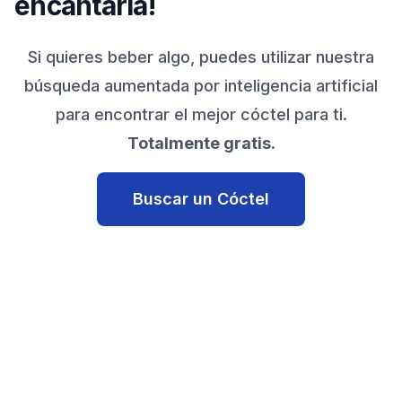
encantaría!
Si quieres beber algo, puedes utilizar nuestra
búsqueda aumentada por inteligencia artificial
para encontrar el mejor cóctel para ti.
Totalmente gratis.
Buscar un Cóctel