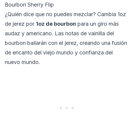
Bourbon Sherry Flip
¿Quién dice que no puedes mezclar? Cambia 1oz
de jerez por
1oz de bourbon
para un giro más
audaz y americano. Las notas de vainilla del
bourbon bailarán con el jerez, creando una fusión
de encanto del viejo mundo y confianza del
nuevo mundo.