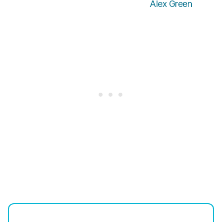
Alex Green