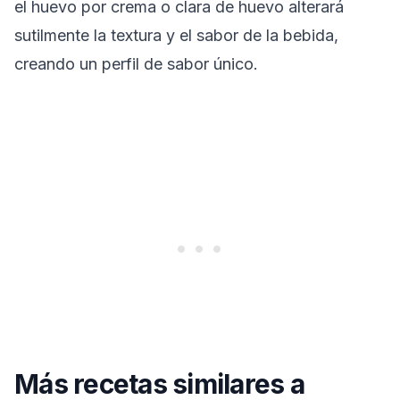
el huevo por crema o clara de huevo alterará
sutilmente la textura y el sabor de la bebida,
creando un perfil de sabor único.
Más recetas similares a