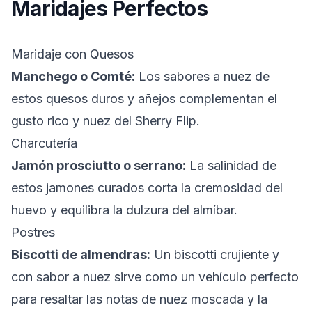
Maridajes Perfectos
Maridaje con Quesos
Manchego o Comté:
Los sabores a nuez de
estos quesos duros y añejos complementan el
gusto rico y nuez del Sherry Flip.
Charcutería
Jamón prosciutto o serrano:
La salinidad de
estos jamones curados corta la cremosidad del
huevo y equilibra la dulzura del almíbar.
Postres
Biscotti de almendras:
Un biscotti crujiente y
con sabor a nuez sirve como un vehículo perfecto
para resaltar las notas de nuez moscada y la