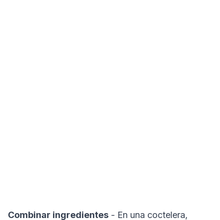
Combinar ingredientes
- En una coctelera,